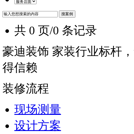
共 0 页/0 条记录
豪迪装饰 家装行业标杆，
得信赖
装修流程
现场测量
设计方案