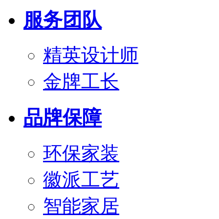
服务团队
精英设计师
金牌工长
品牌保障
环保家装
徽派工艺
智能家居