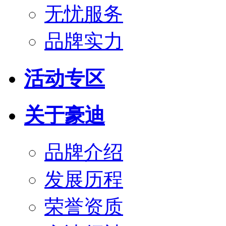
无忧服务
品牌实力
活动专区
关于豪迪
品牌介绍
发展历程
荣誉资质