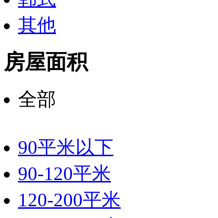
其他
房屋面积
全部
90平米以下
90-120平米
120-200平米