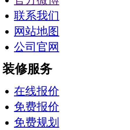
联系我们
网站地图
公司官网
装修服务
在线报价
免费报价
免费规划