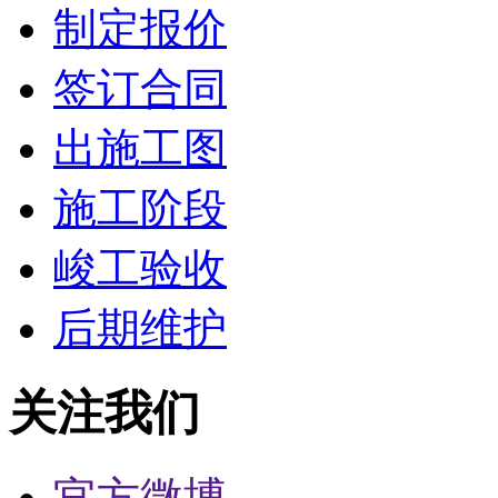
制定报价
签订合同
出施工图
施工阶段
峻工验收
后期维护
关注我们
官方微博