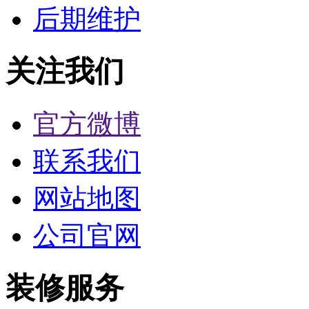
后期维护
关注我们
官方微博
联系我们
网站地图
公司官网
装修服务