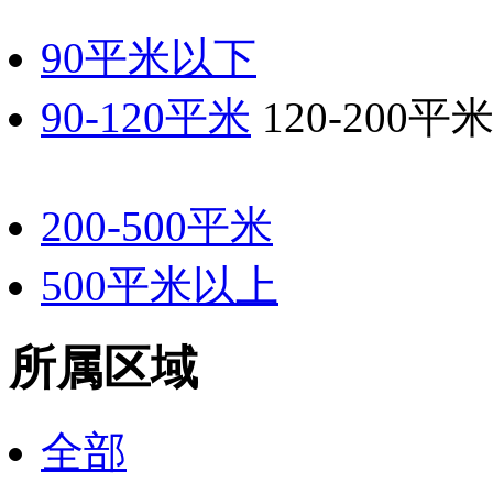
90平米以下
90-120平米
120-200平
200-500平米
500平米以上
所属区域
全部