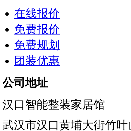
在线报价
免费报价
免费规划
团装优惠
公司地址
汉口智能整装家居馆
武汉市汉口黄埔大街竹叶