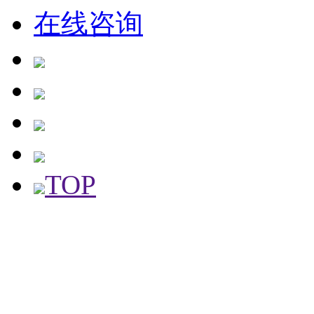
在线咨询
TOP