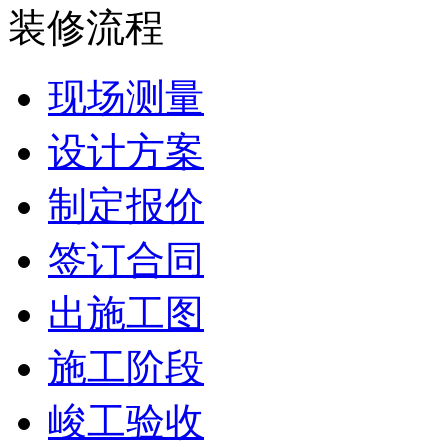
装修流程
现场测量
设计方案
制定报价
签订合同
出施工图
施工阶段
峻工验收