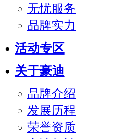
无忧服务
品牌实力
活动专区
关于豪迪
品牌介绍
发展历程
荣誉资质