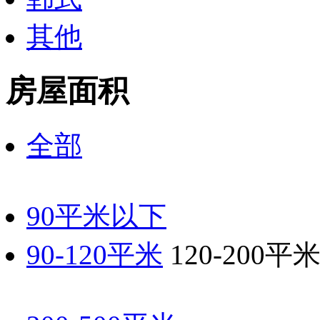
其他
房屋面积
全部
90平米以下
90-120平米
120-200平