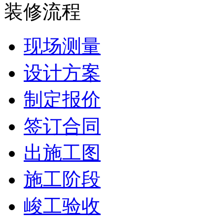
装修流程
现场测量
设计方案
制定报价
签订合同
出施工图
施工阶段
峻工验收