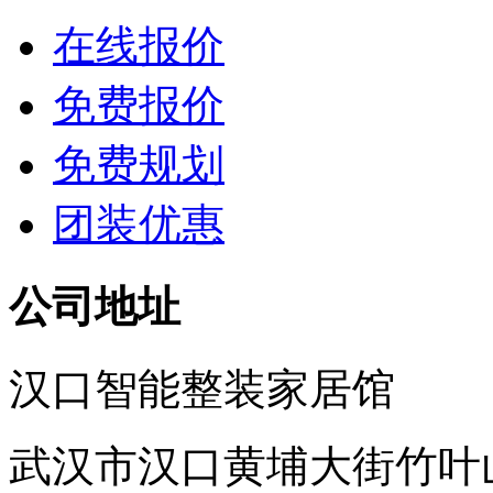
在线报价
免费报价
免费规划
团装优惠
公司地址
汉口智能整装家居馆
武汉市汉口黄埔大街竹叶