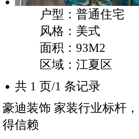
户型：普通住宅
风格：美式
面积：93M2
区域：江夏区
共 1 页/1 条记录
豪迪装饰 家装行业标杆，
得信赖