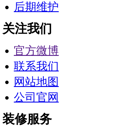
后期维护
关注我们
官方微博
联系我们
网站地图
公司官网
装修服务