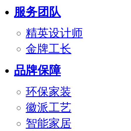
服务团队
精英设计师
金牌工长
品牌保障
环保家装
徽派工艺
智能家居