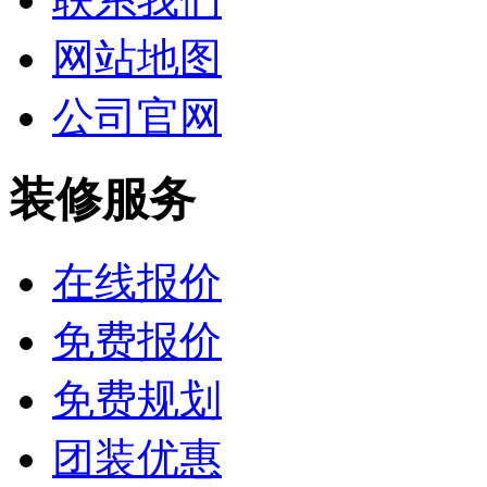
网站地图
公司官网
装修服务
在线报价
免费报价
免费规划
团装优惠