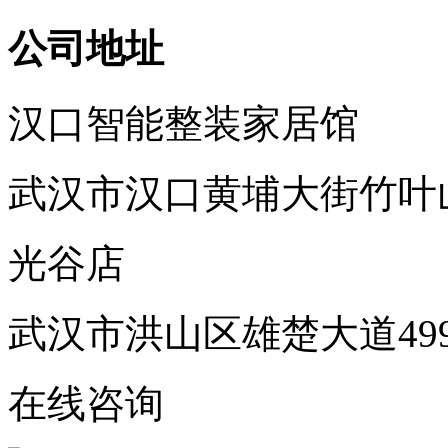
公司地址
汉口智能整装家居馆
武汉市汉口黄埔大街竹叶
光谷店
武汉市洪山区雄楚大道49
在线咨询