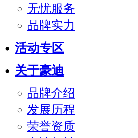
无忧服务
品牌实力
活动专区
关于豪迪
品牌介绍
发展历程
荣誉资质