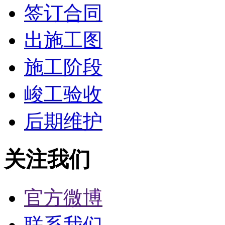
签订合同
出施工图
施工阶段
峻工验收
后期维护
关注我们
官方微博
联系我们