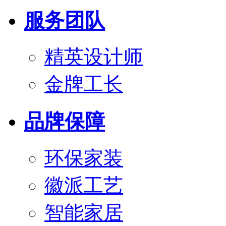
服务团队
精英设计师
金牌工长
品牌保障
环保家装
徽派工艺
智能家居