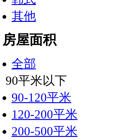
其他
房屋面积
全部
90平米以下
90-120平米
120-200平米
200-500平米