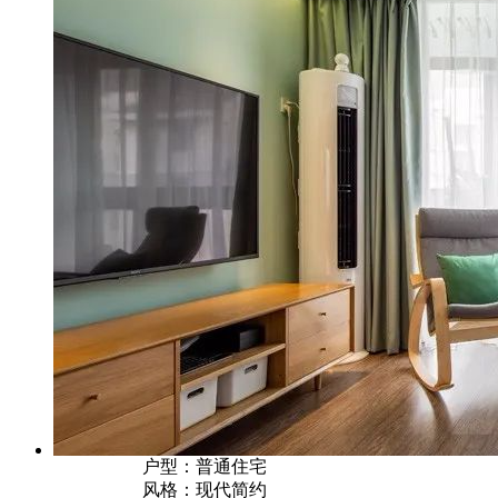
户型：普通住宅
风格：现代简约