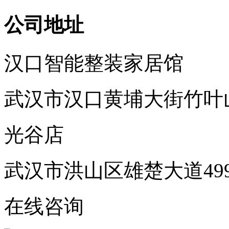
公司地址
汉口智能整装家居馆
武汉市汉口黄埔大街竹叶
光谷店
武汉市洪山区雄楚大道49
在线咨询