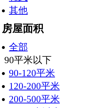
其他
房屋面积
全部
90平米以下
90-120平米
120-200平米
200-500平米