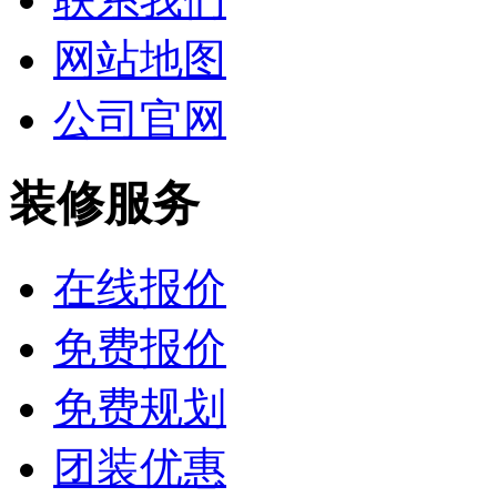
网站地图
公司官网
装修服务
在线报价
免费报价
免费规划
团装优惠