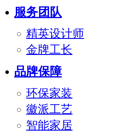
服务团队
精英设计师
金牌工长
品牌保障
环保家装
徽派工艺
智能家居