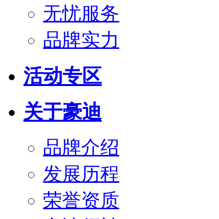
无忧服务
品牌实力
活动专区
关于豪迪
品牌介绍
发展历程
荣誉资质