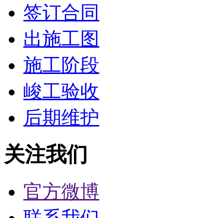
签订合同
出施工图
施工阶段
峻工验收
后期维护
关注我们
官方微博
联系我们