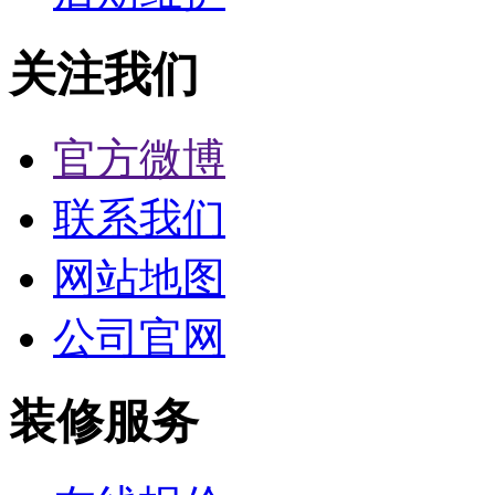
关注我们
官方微博
联系我们
网站地图
公司官网
装修服务