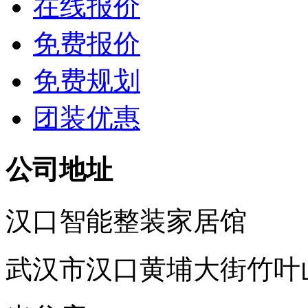
在线报价
免费报价
免费规划
团装优惠
公司地址
汉口智能整装家居馆
武汉市汉口黄埔大街竹叶