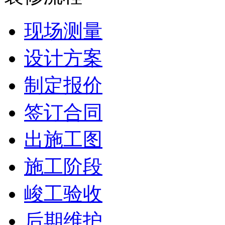
现场测量
设计方案
制定报价
签订合同
出施工图
施工阶段
峻工验收
后期维护