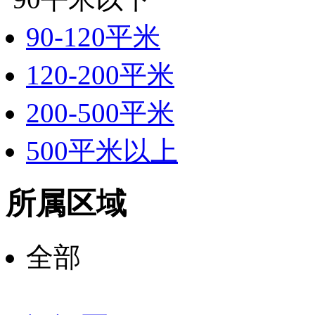
90-120平米
120-200平米
200-500平米
500平米以上
所属区域
全部