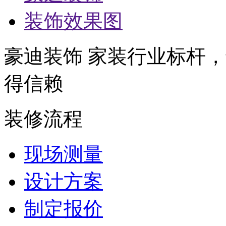
装饰效果图
豪迪装饰 家装行业标杆，
得信赖
装修流程
现场测量
设计方案
制定报价