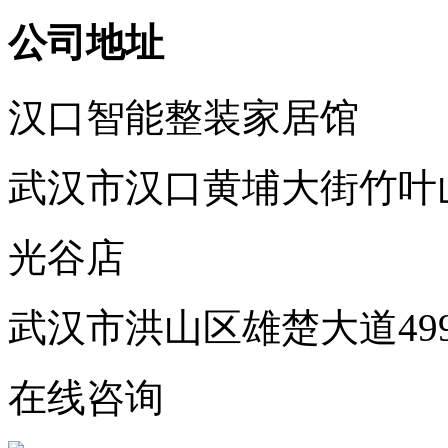
公司地址
汉口智能整装家居馆
武汉市汉口黄埔大街竹叶
光谷店
武汉市洪山区雄楚大道49
在线咨询