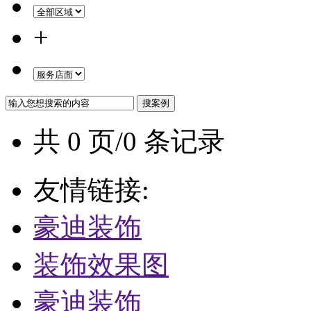
+
共 0 页/0 条记录
友情链接:
豪迪装饰
装饰效果图
豪迪装饰