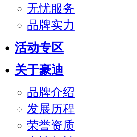
无忧服务
品牌实力
活动专区
关于豪迪
品牌介绍
发展历程
荣誉资质