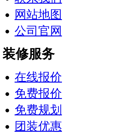
网站地图
公司官网
装修服务
在线报价
免费报价
免费规划
团装优惠