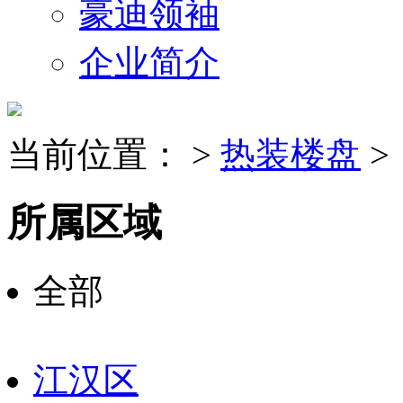
豪迪领袖
企业简介
当前位置：
>
热装楼盘
>
所属区域
全部
江汉区