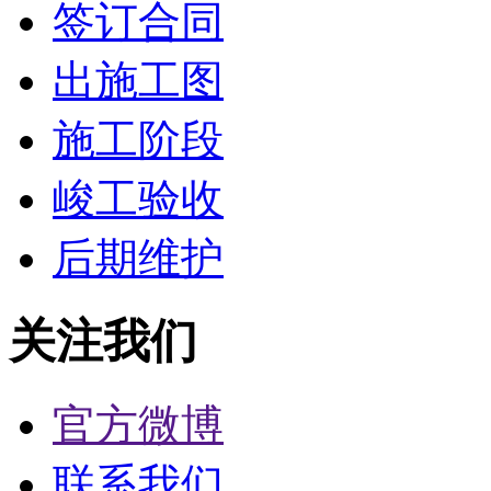
签订合同
出施工图
施工阶段
峻工验收
后期维护
关注我们
官方微博
联系我们