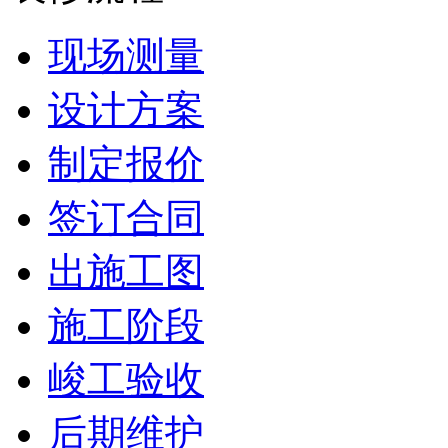
现场测量
设计方案
制定报价
签订合同
出施工图
施工阶段
峻工验收
后期维护