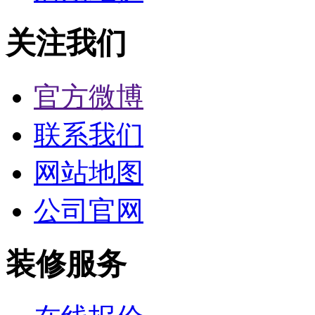
关注我们
官方微博
联系我们
网站地图
公司官网
装修服务