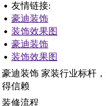
友情链接:
豪迪装饰
装饰效果图
豪迪装饰
装饰效果图
豪迪装饰 家装行业标杆，
得信赖
装修流程