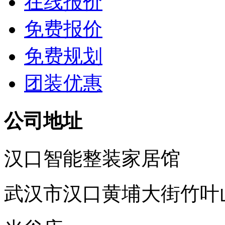
在线报价
免费报价
免费规划
团装优惠
公司地址
汉口智能整装家居馆
武汉市汉口黄埔大街竹叶