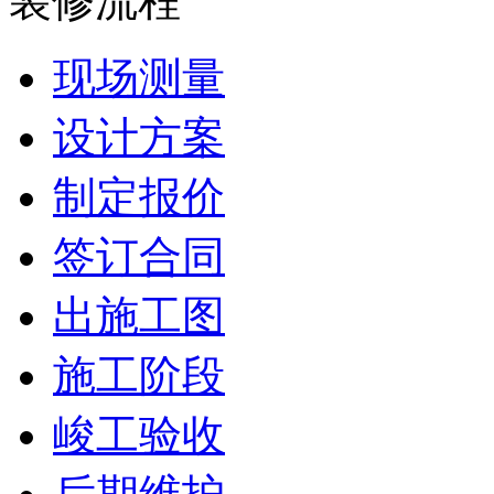
装修流程
现场测量
设计方案
制定报价
签订合同
出施工图
施工阶段
峻工验收