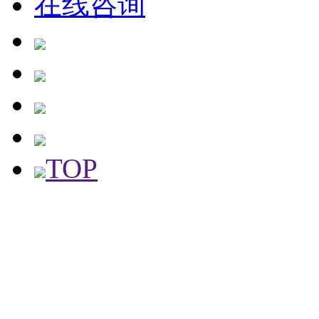
在线咨询
TOP