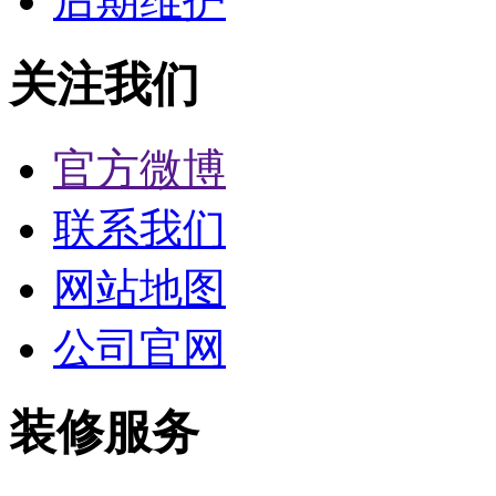
后期维护
关注我们
官方微博
联系我们
网站地图
公司官网
装修服务