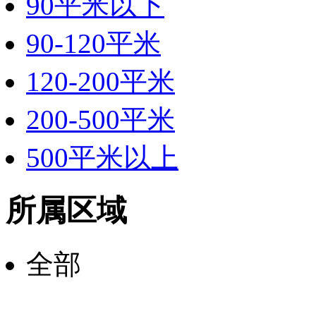
90平米以下
90-120平米
120-200平米
200-500平米
500平米以上
所属区域
全部