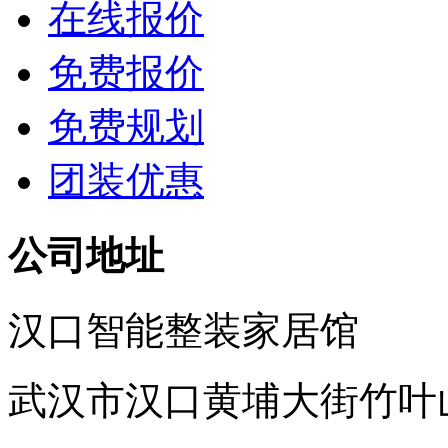
在线报价
免费报价
免费规划
团装优惠
公司地址
汉口智能整装家居馆
武汉市汉口黄埔大街竹叶