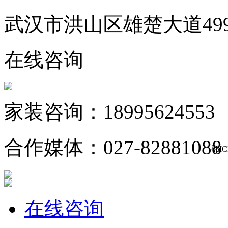
武汉市洪山区雄楚大道49
在线咨询
家装咨询：18995624553
合作媒体：027-82881088
鄂IC
在线咨询