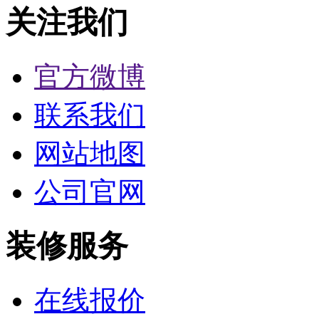
关注我们
官方微博
联系我们
网站地图
公司官网
装修服务
在线报价