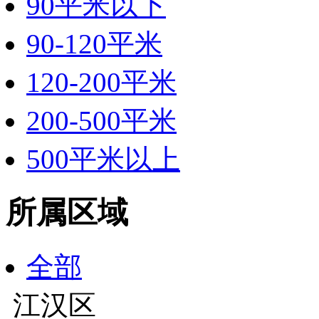
90平米以下
90-120平米
120-200平米
200-500平米
500平米以上
所属区域
全部
江汉区