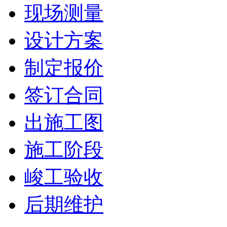
现场测量
设计方案
制定报价
签订合同
出施工图
施工阶段
峻工验收
后期维护