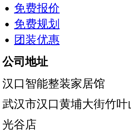
免费报价
免费规划
团装优惠
公司地址
汉口智能整装家居馆
武汉市汉口黄埔大街竹叶
光谷店