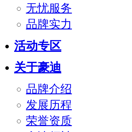
无忧服务
品牌实力
活动专区
关于豪迪
品牌介绍
发展历程
荣誉资质