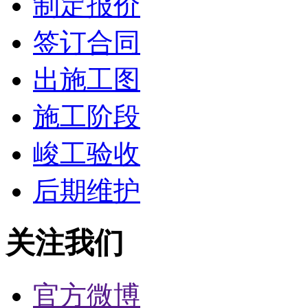
制定报价
签订合同
出施工图
施工阶段
峻工验收
后期维护
关注我们
官方微博