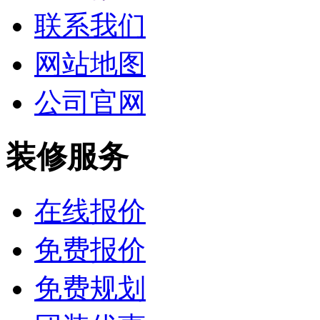
联系我们
网站地图
公司官网
装修服务
在线报价
免费报价
免费规划