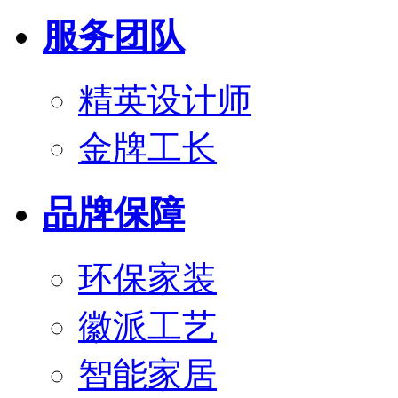
服务团队
精英设计师
金牌工长
品牌保障
环保家装
徽派工艺
智能家居