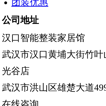
团装优惠
公司地址
汉口智能整装家居馆
武汉市汉口黄埔大街竹叶
光谷店
武汉市洪山区雄楚大道49
在线咨询