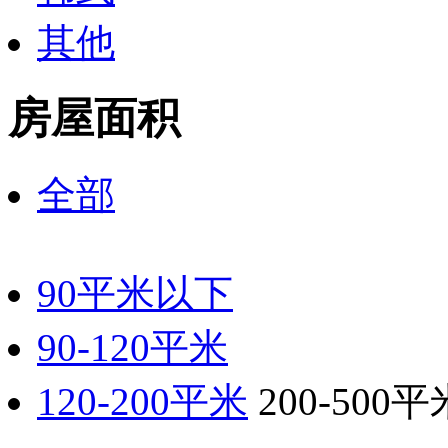
其他
房屋面积
全部
90平米以下
90-120平米
120-200平米
200-500平