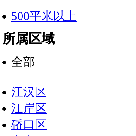
500平米以上
所属区域
全部
江汉区
江岸区
硚口区