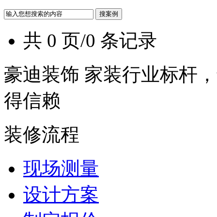
共 0 页/0 条记录
豪迪装饰 家装行业标杆，
得信赖
装修流程
现场测量
设计方案