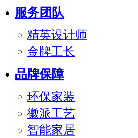
服务团队
精英设计师
金牌工长
品牌保障
环保家装
徽派工艺
智能家居