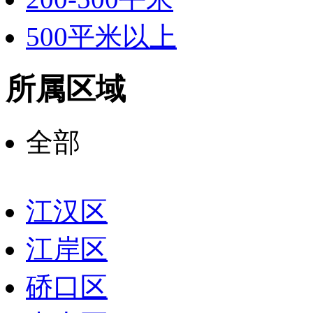
500平米以上
所属区域
全部
江汉区
江岸区
硚口区