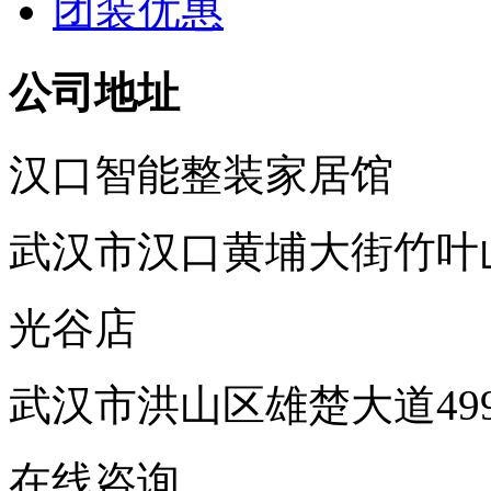
团装优惠
公司地址
汉口智能整装家居馆
武汉市汉口黄埔大街竹叶
光谷店
武汉市洪山区雄楚大道49
在线咨询