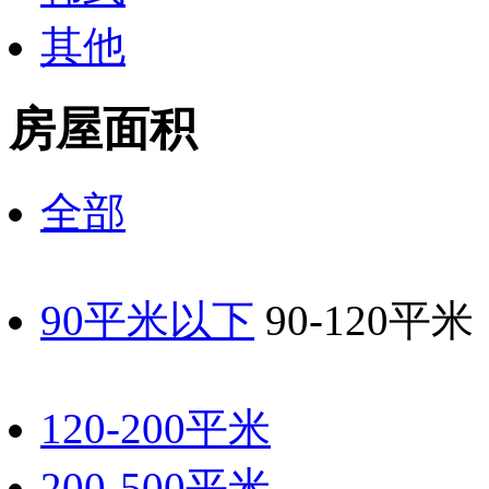
其他
房屋面积
全部
90平米以下
90-120平米
120-200平米
200-500平米