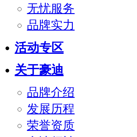
无忧服务
品牌实力
活动专区
关于豪迪
品牌介绍
发展历程
荣誉资质