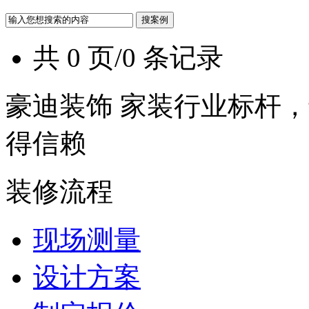
共 0 页/0 条记录
豪迪装饰 家装行业标杆，
得信赖
装修流程
现场测量
设计方案