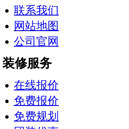
联系我们
网站地图
公司官网
装修服务
在线报价
免费报价
免费规划