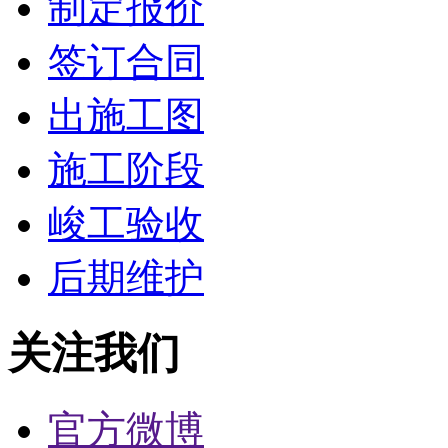
制定报价
签订合同
出施工图
施工阶段
峻工验收
后期维护
关注我们
官方微博