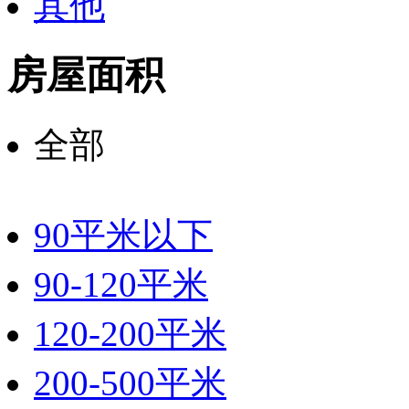
其他
房屋面积
全部
90平米以下
90-120平米
120-200平米
200-500平米