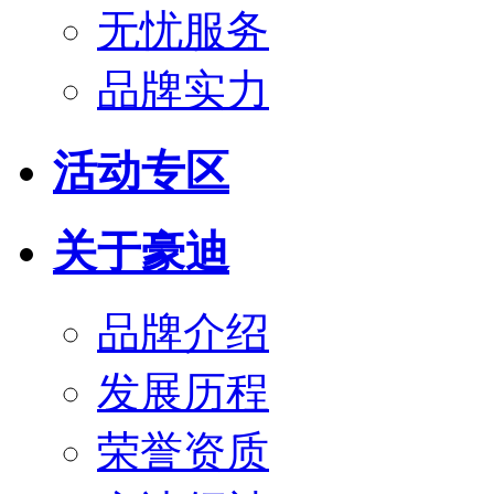
无忧服务
品牌实力
活动专区
关于豪迪
品牌介绍
发展历程
荣誉资质