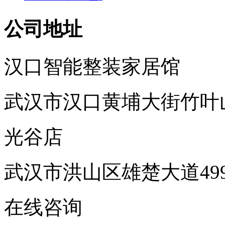
公司地址
汉口智能整装家居馆
武汉市汉口黄埔大街竹叶
光谷店
武汉市洪山区雄楚大道49
在线咨询