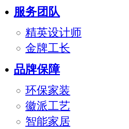
服务团队
精英设计师
金牌工长
品牌保障
环保家装
徽派工艺
智能家居