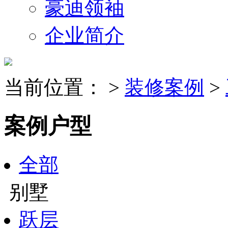
豪迪领袖
企业简介
当前位置：
>
装修案例
>
案例户型
全部
别墅
跃层