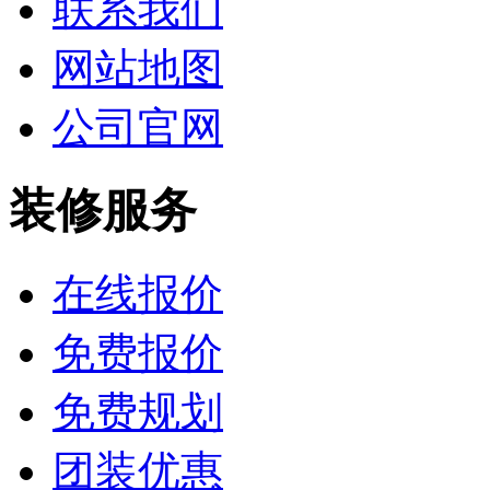
联系我们
网站地图
公司官网
装修服务
在线报价
免费报价
免费规划
团装优惠