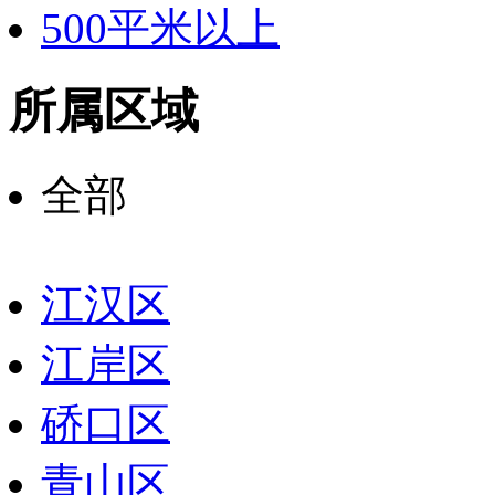
500平米以上
所属区域
全部
江汉区
江岸区
硚口区
青山区