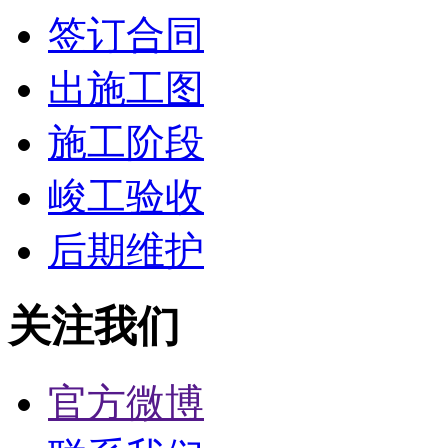
签订合同
出施工图
施工阶段
峻工验收
后期维护
关注我们
官方微博