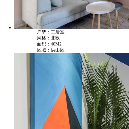
户型：二居室
风格：北欧
面积：40M2
区域：洪山区