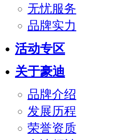
无忧服务
品牌实力
活动专区
关于豪迪
品牌介绍
发展历程
荣誉资质