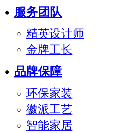
服务团队
精英设计师
金牌工长
品牌保障
环保家装
徽派工艺
智能家居