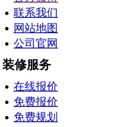
联系我们
网站地图
公司官网
装修服务
在线报价
免费报价
免费规划