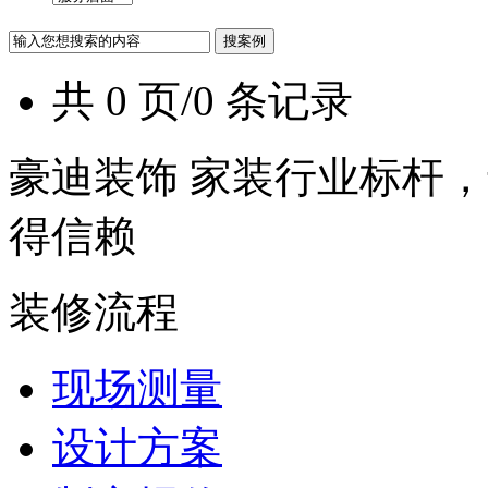
共 0 页/0 条记录
豪迪装饰 家装行业标杆，
得信赖
装修流程
现场测量
设计方案