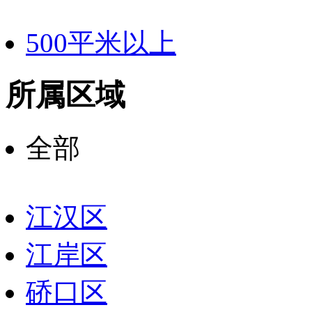
500平米以上
所属区域
全部
江汉区
江岸区
硚口区