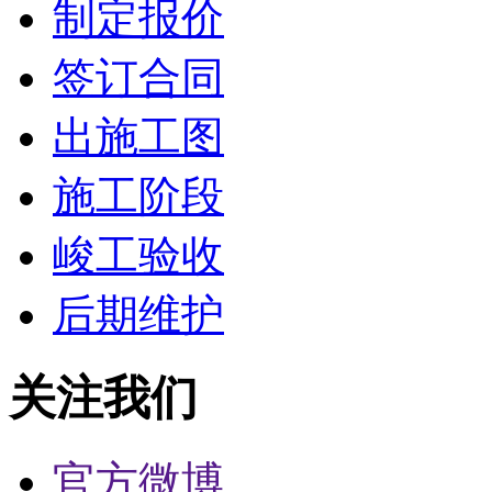
制定报价
签订合同
出施工图
施工阶段
峻工验收
后期维护
关注我们
官方微博