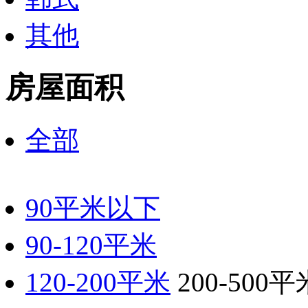
其他
房屋面积
全部
90平米以下
90-120平米
120-200平米
200-500平