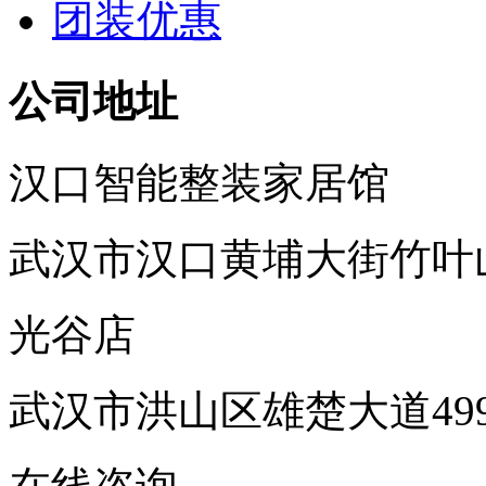
团装优惠
公司地址
汉口智能整装家居馆
武汉市汉口黄埔大街竹叶
光谷店
武汉市洪山区雄楚大道49