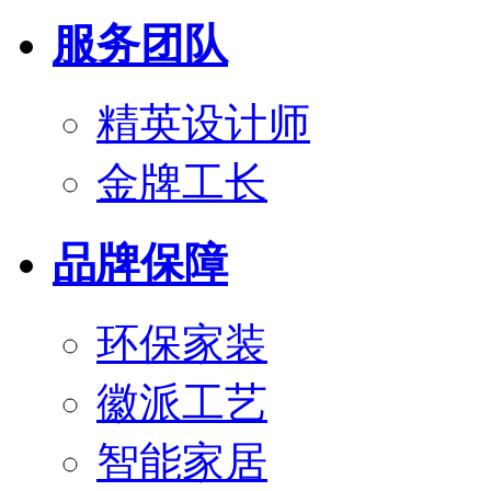
服务团队
精英设计师
金牌工长
品牌保障
环保家装
徽派工艺
智能家居