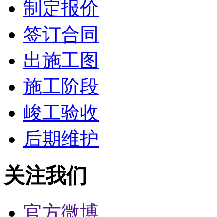
制定报价
签订合同
出施工图
施工阶段
峻工验收
后期维护
关注我们
官方微博