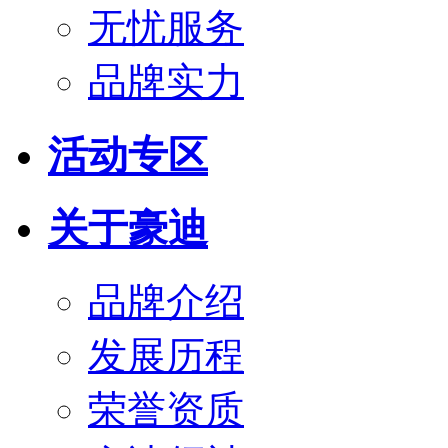
无忧服务
品牌实力
活动专区
关于豪迪
品牌介绍
发展历程
荣誉资质