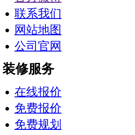
联系我们
网站地图
公司官网
装修服务
在线报价
免费报价
免费规划