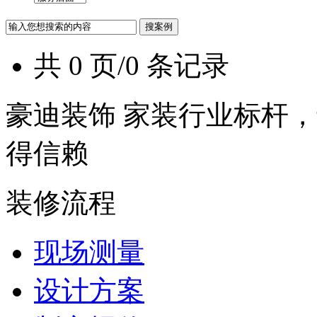
共 0 页/0 条记录
豪迪装饰 家装行业标杆，
得信赖
装修流程
现场测量
设计方案