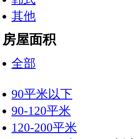
其他
房屋面积
全部
90平米以下
90-120平米
120-200平米