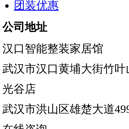
团装优惠
公司地址
汉口智能整装家居馆
武汉市汉口黄埔大街竹叶
光谷店
武汉市洪山区雄楚大道49