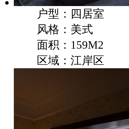
户型：四居室
风格：美式
面积：159M2
区域：江岸区