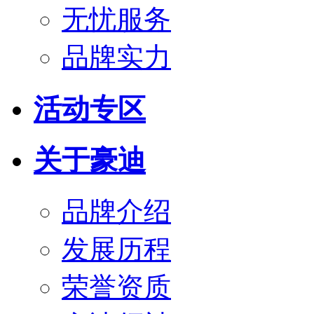
无忧服务
品牌实力
活动专区
关于豪迪
品牌介绍
发展历程
荣誉资质