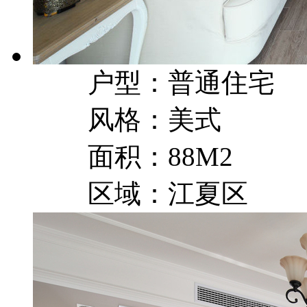
户型：普通住宅
风格：美式
面积：88M2
区域：江夏区