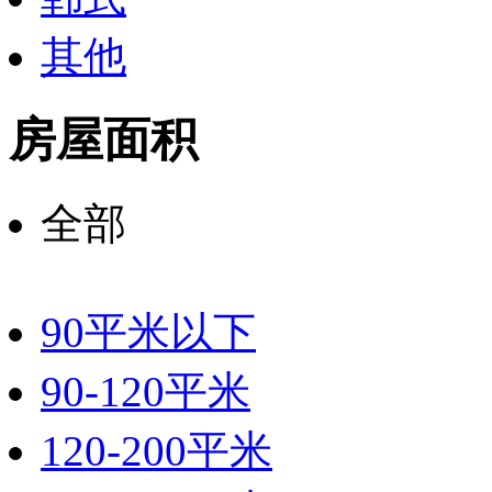
其他
房屋面积
全部
90平米以下
90-120平米
120-200平米