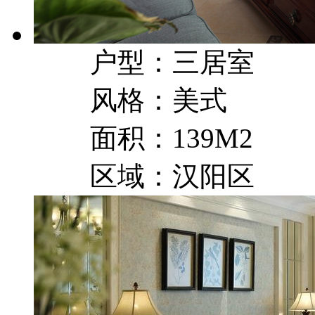
户型：三居室
风格：美式
面积：139M2
区域：汉阳区