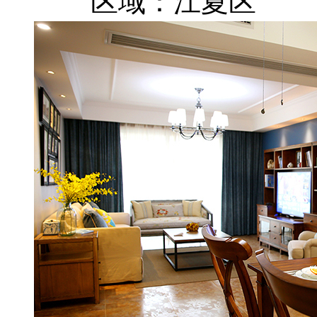
区域：江夏区