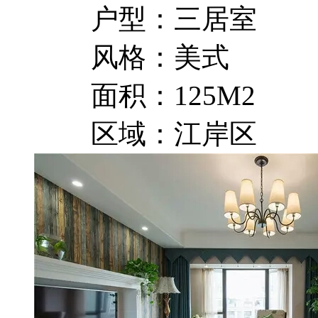
户型：三居室
风格：美式
面积：125M2
区域：江岸区