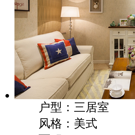
户型：三居室
风格：美式