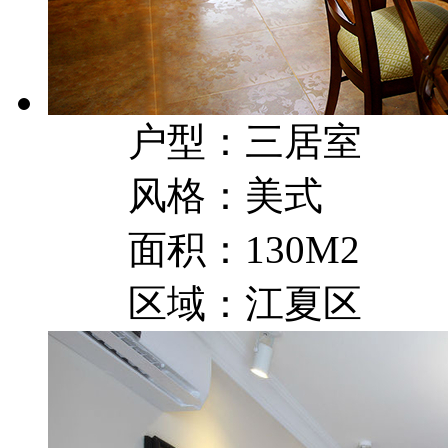
户型：三居室
风格：美式
面积：130M2
区域：江夏区