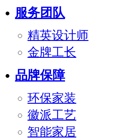
服务团队
精英设计师
金牌工长
品牌保障
环保家装
徽派工艺
智能家居