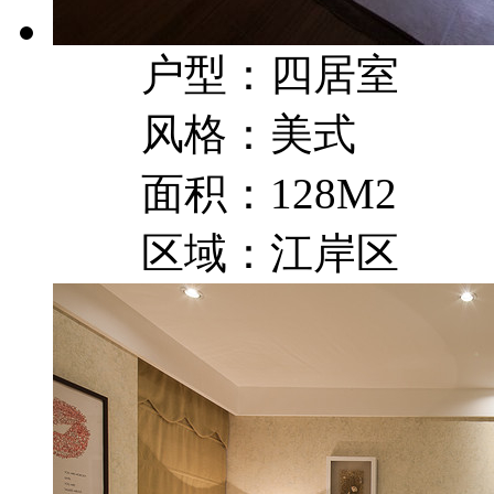
户型：四居室
风格：美式
面积：128M2
区域：江岸区