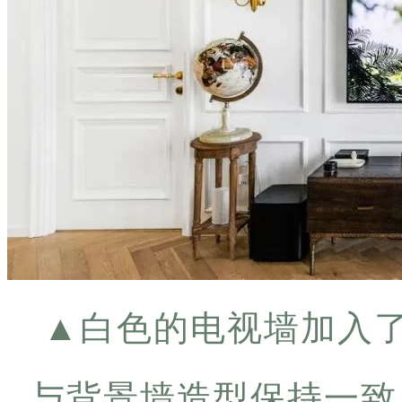
▲
白色的电视墙加入了
与背景墙造型保持一致