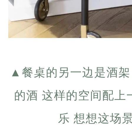
▲
餐桌的另一边是酒架
的酒 这样的空间配上
乐 想想这场