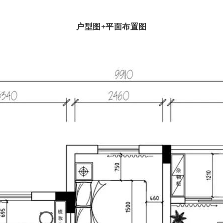
户型图+平面布置图