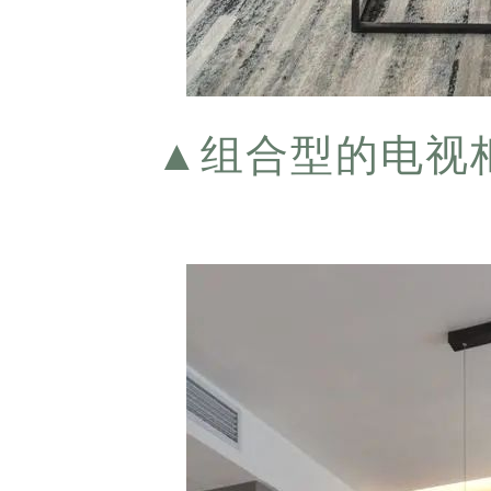
▲
组合型的电视