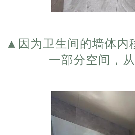
▲
因为卫生间的墙体内
一部分空间，