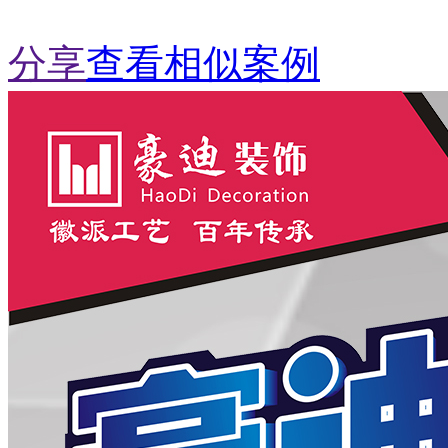
分享
查看相似案例