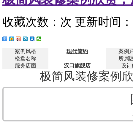
收藏次数：
次
更新时间：20
案例风格
现代简约
案例
楼盘名称
所属
服务店面
汉口旗舰店
设计
极简风装修案例