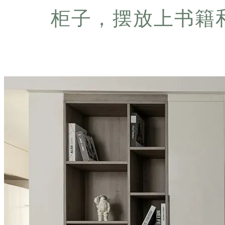
柜子，摆放上书籍