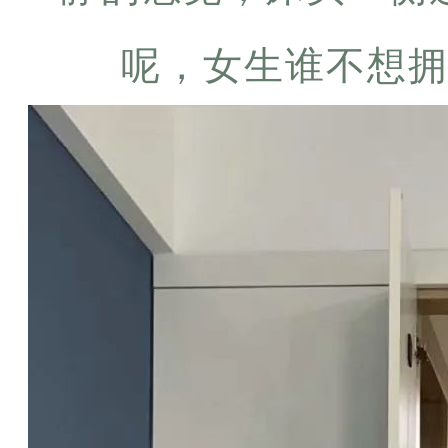
呢，女生谁不想