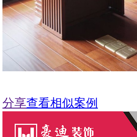
分享
查看相似案例