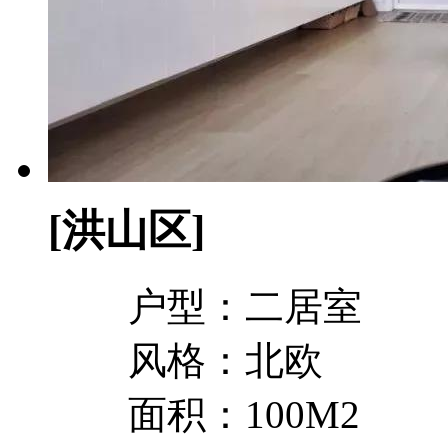
[洪山区]
户型：二居室
风格：北欧
面积：100M2