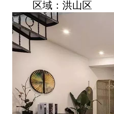
区域：洪山区