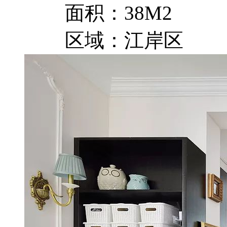
面积：38M2
区域：江岸区