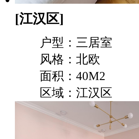
[江汉区]
户型：三居室
风格：北欧
面积：40M2
区域：江汉区