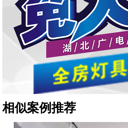
相似案例推荐