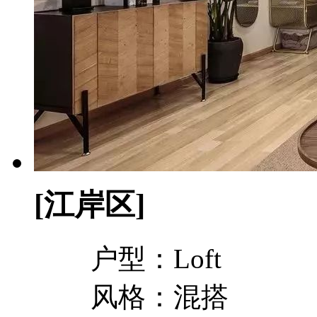
[江岸区]
户型：Loft
风格：混搭