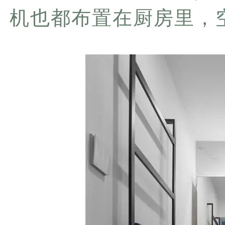
机也都布置在厨房里，