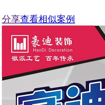
分享
查看相似案例