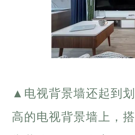
▲
电视背景墙还起到
高的电视背景墙上，