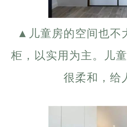
▲
儿童房的空间也不
柜，以实用为主。儿
很柔和，给