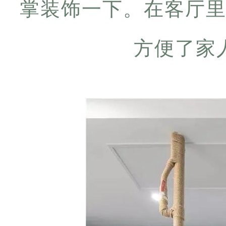
掌装饰一下。在客厅
方便了家