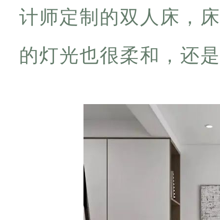
计师定制的双人床，
的灯光也很柔和，还