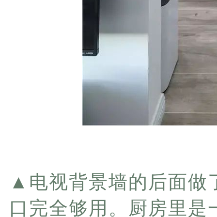
▲
电视背景墙的后面做
口完全够用。厨房里是