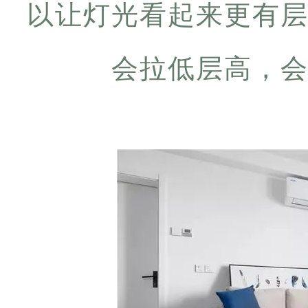
以让灯光看起来更有
会拉低层高，