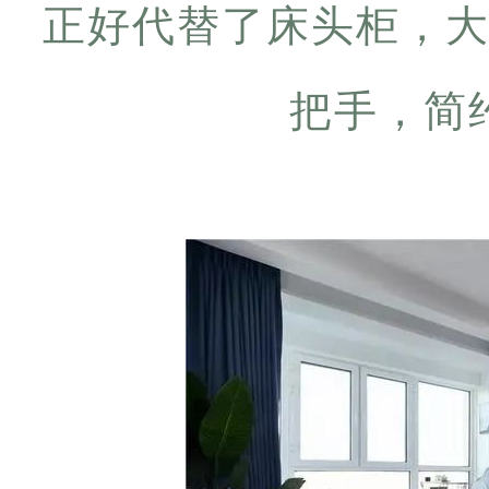
正好代替了床头柜，
把手，简