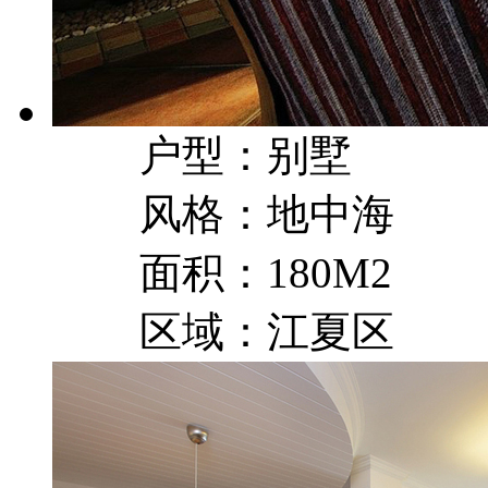
户型：别墅
风格：地中海
面积：180M2
区域：江夏区