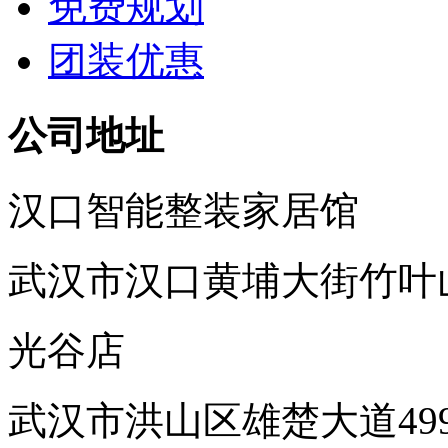
免费规划
团装优惠
公司地址
汉口智能整装家居馆
武汉市汉口黄埔大街竹叶
光谷店
武汉市洪山区雄楚大道49