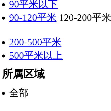
90平米以下
90-120平米
120-200平
200-500平米
500平米以上
所属区域
全部