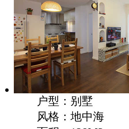
户型：别墅
风格：地中海