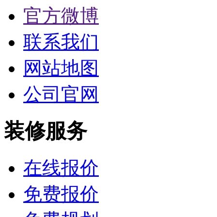
官方微博
联系我们
网站地图
公司官网
装修服务
在线报价
免费报价