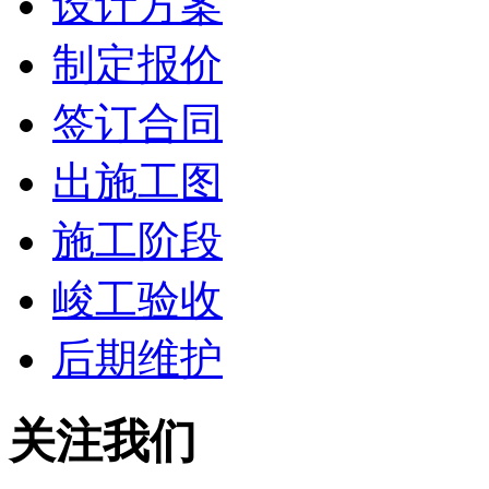
设计方案
制定报价
签订合同
出施工图
施工阶段
峻工验收
后期维护
关注我们