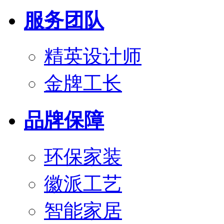
服务团队
精英设计师
金牌工长
品牌保障
环保家装
徽派工艺
智能家居