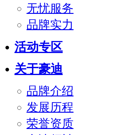
无忧服务
品牌实力
活动专区
关于豪迪
品牌介绍
发展历程
荣誉资质