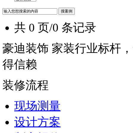
共 0 页/0 条记录
豪迪装饰 家装行业标杆，
得信赖
装修流程
现场测量
设计方案