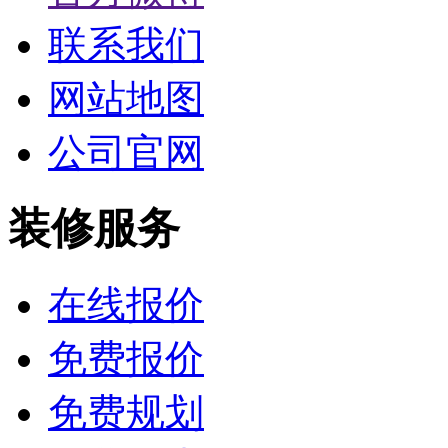
联系我们
网站地图
公司官网
装修服务
在线报价
免费报价
免费规划