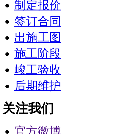
制定报价
签订合同
出施工图
施工阶段
峻工验收
后期维护
关注我们
官方微博