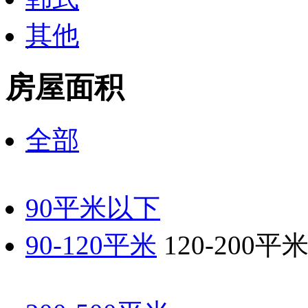
其他
房屋面积
全部
90平米以下
90-120平米
120-200平