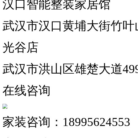
汉口智能整装家居馆
武汉市汉口黄埔大街竹叶
光谷店
武汉市洪山区雄楚大道49
在线咨询
家装咨询：18995624553