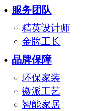
服务团队
精英设计师
金牌工长
品牌保障
环保家装
徽派工艺
智能家居