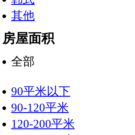
其他
房屋面积
全部
90平米以下
90-120平米
120-200平米