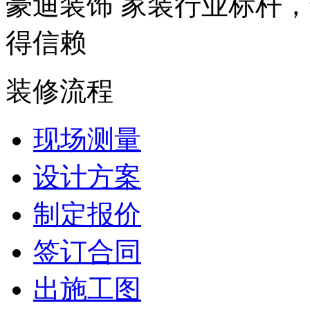
豪迪装饰 家装行业标杆，
得信赖
装修流程
现场测量
设计方案
制定报价
签订合同
出施工图