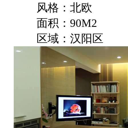
风格：北欧
面积：90M2
区域：汉阳区