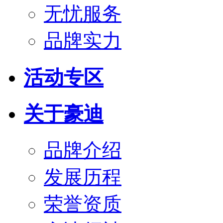
无忧服务
品牌实力
活动专区
关于豪迪
品牌介绍
发展历程
荣誉资质