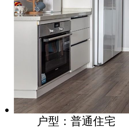
户型：普通住宅