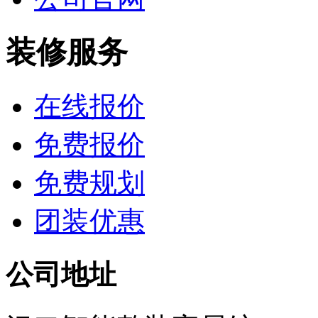
装修服务
在线报价
免费报价
免费规划
团装优惠
公司地址