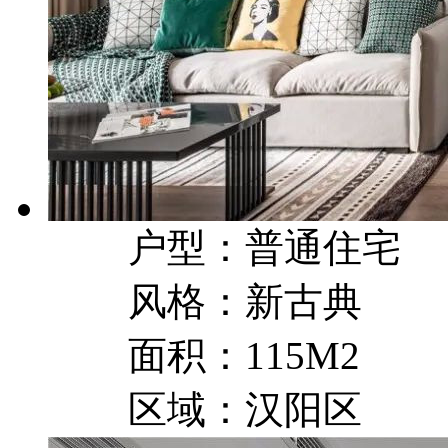
户型：普通住宅
风格：新古典
面积：115M2
区域：汉阳区