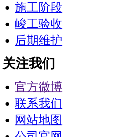
施工阶段
峻工验收
后期维护
关注我们
官方微博
联系我们
网站地图
公司官网