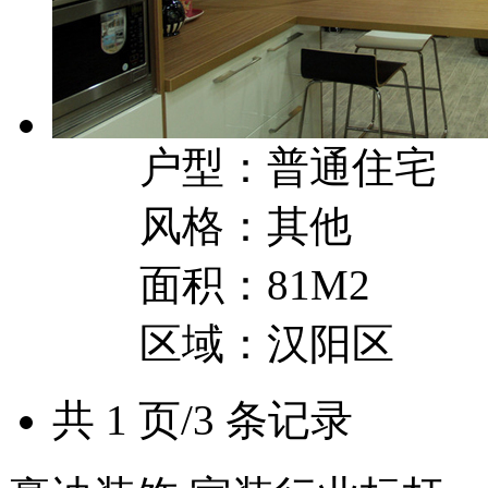
户型：普通住宅
风格：其他
面积：81M2
区域：汉阳区
共 1 页/3 条记录