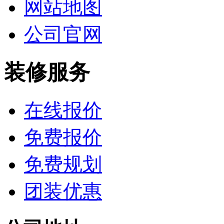
网站地图
公司官网
装修服务
在线报价
免费报价
免费规划
团装优惠