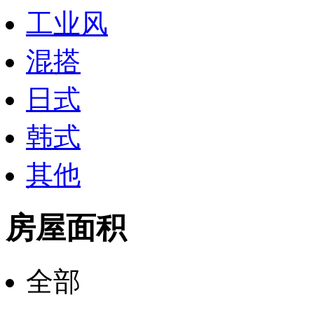
工业风
混搭
日式
韩式
其他
房屋面积
全部