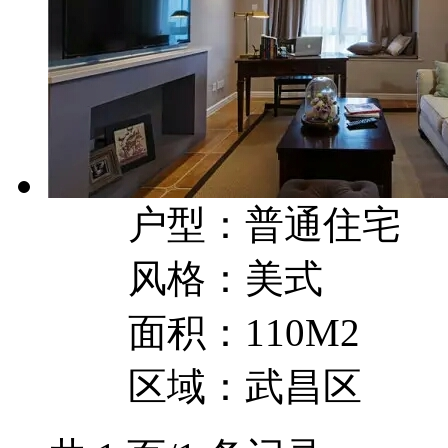
户型：普通住宅
风格：美式
面积：110M2
区域：武昌区