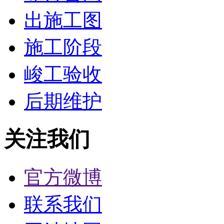
出施工图
施工阶段
峻工验收
后期维护
关注我们
官方微博
联系我们