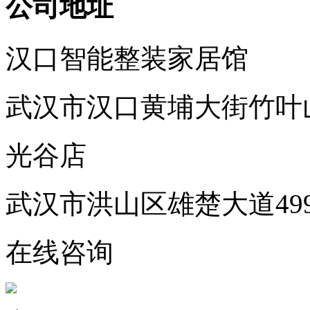
公司地址
汉口智能整装家居馆
武汉市汉口黄埔大街竹叶
光谷店
武汉市洪山区雄楚大道49
在线咨询