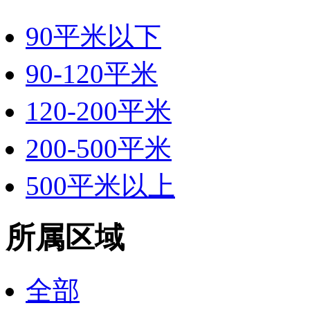
90平米以下
90-120平米
120-200平米
200-500平米
500平米以上
所属区域
全部