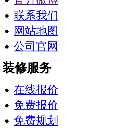
联系我们
网站地图
公司官网
装修服务
在线报价
免费报价
免费规划