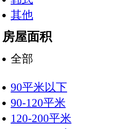
其他
房屋面积
全部
90平米以下
90-120平米
120-200平米