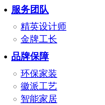
服务团队
精英设计师
金牌工长
品牌保障
环保家装
徽派工艺
智能家居