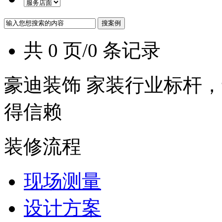
共 0 页/0 条记录
豪迪装饰 家装行业标杆，
得信赖
装修流程
现场测量
设计方案