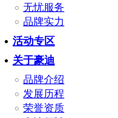
无忧服务
品牌实力
活动专区
关于豪迪
品牌介绍
发展历程
荣誉资质