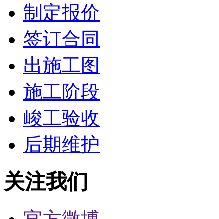
制定报价
签订合同
出施工图
施工阶段
峻工验收
后期维护
关注我们
官方微博