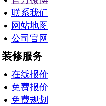
联系我们
网站地图
公司官网
装修服务
在线报价
免费报价
免费规划