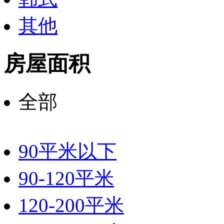
其他
房屋面积
全部
90平米以下
90-120平米
120-200平米