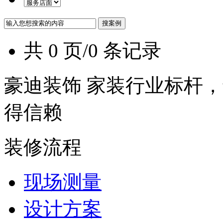
共 0 页/0 条记录
豪迪装饰 家装行业标杆，
得信赖
装修流程
现场测量
设计方案