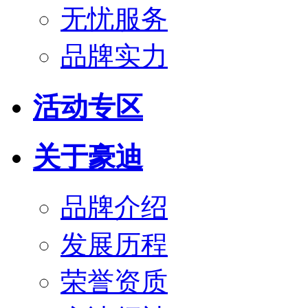
无忧服务
品牌实力
活动专区
关于豪迪
品牌介绍
发展历程
荣誉资质