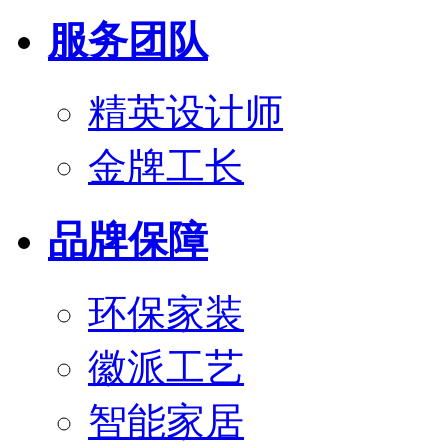
服务团队
精英设计师
金牌工长
品牌保障
环保家装
徽派工艺
智能家居