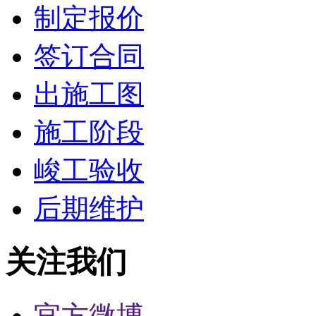
制定报价
签订合同
出施工图
施工阶段
峻工验收
后期维护
关注我们
官方微博