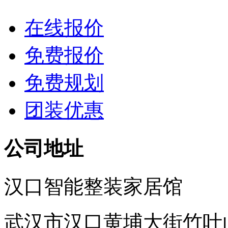
在线报价
免费报价
免费规划
团装优惠
公司地址
汉口智能整装家居馆
武汉市汉口黄埔大街竹叶