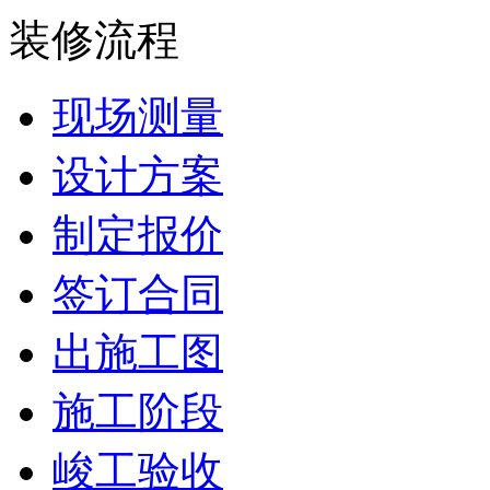
装修流程
现场测量
设计方案
制定报价
签订合同
出施工图
施工阶段
峻工验收