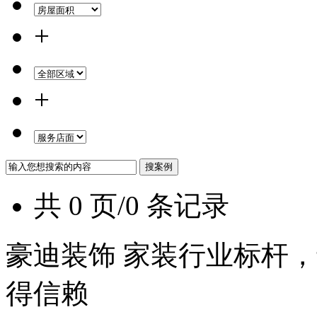
+
+
共 0 页/0 条记录
豪迪装饰 家装行业标杆，
得信赖