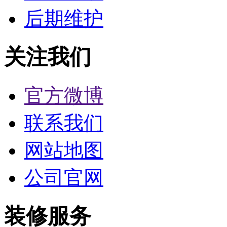
后期维护
关注我们
官方微博
联系我们
网站地图
公司官网
装修服务