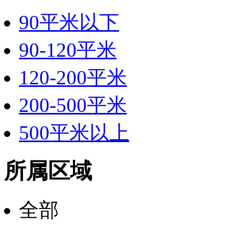
90平米以下
90-120平米
120-200平米
200-500平米
500平米以上
所属区域
全部