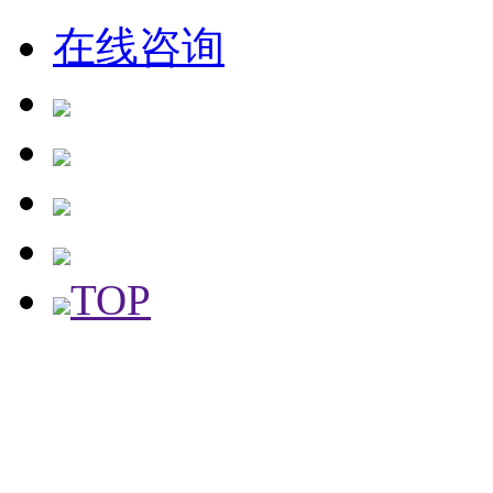
在线咨询
TOP