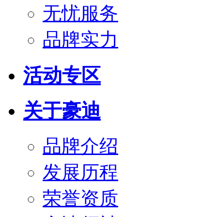
无忧服务
品牌实力
活动专区
关于豪迪
品牌介绍
发展历程
荣誉资质