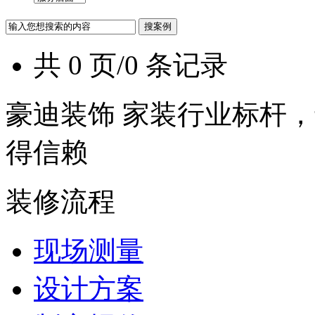
共 0 页/0 条记录
豪迪装饰 家装行业标杆，
得信赖
装修流程
现场测量
设计方案