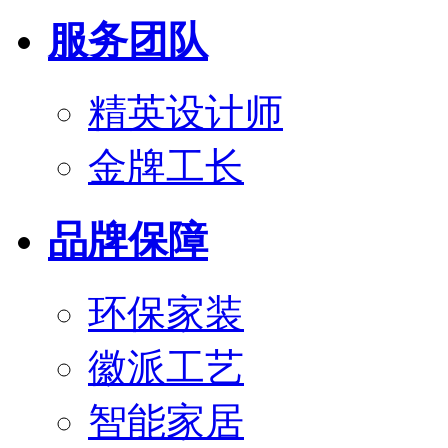
服务团队
精英设计师
金牌工长
品牌保障
环保家装
徽派工艺
智能家居