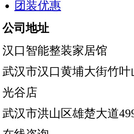
团装优惠
公司地址
汉口智能整装家居馆
武汉市汉口黄埔大街竹叶
光谷店
武汉市洪山区雄楚大道49