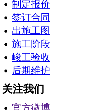
制定报价
签订合同
出施工图
施工阶段
峻工验收
后期维护
关注我们
官方微博