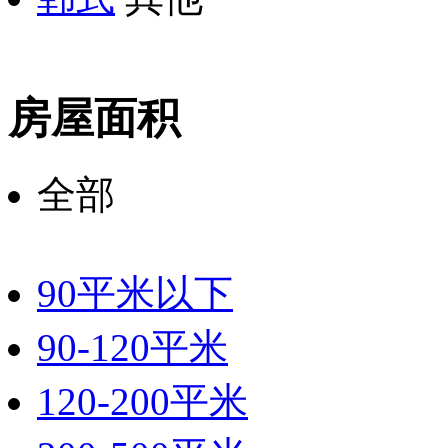
房屋面积
全部
90平米以下
90-120平米
120-200平米