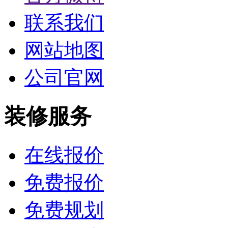
联系我们
网站地图
公司官网
装修服务
在线报价
免费报价
免费规划