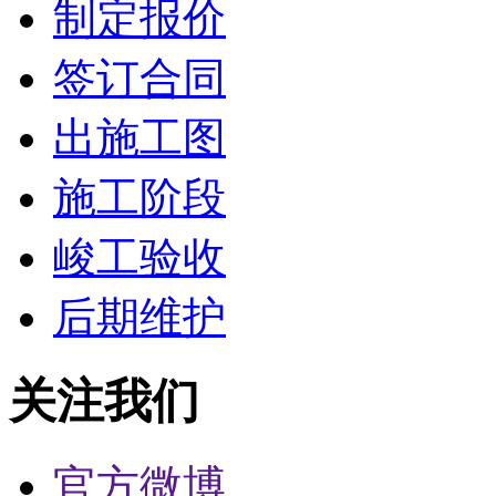
制定报价
签订合同
出施工图
施工阶段
峻工验收
后期维护
关注我们
官方微博