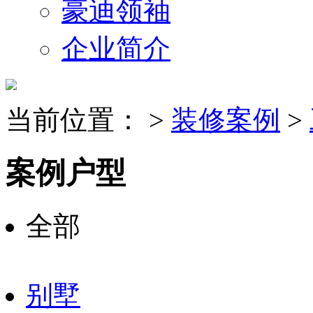
豪迪领袖
企业简介
当前位置：
>
装修案例
>
案例户型
全部
别墅