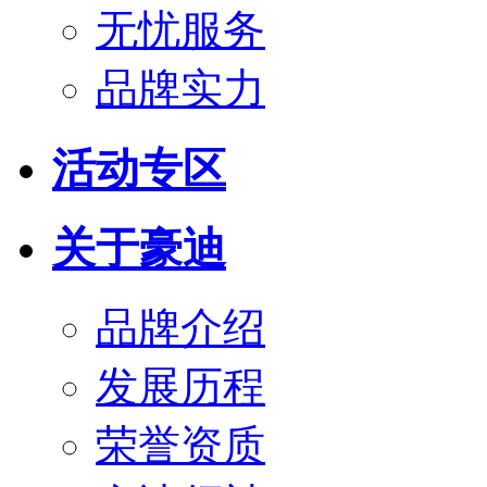
无忧服务
品牌实力
活动专区
关于豪迪
品牌介绍
发展历程
荣誉资质