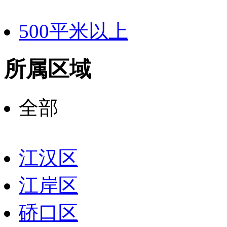
500平米以上
所属区域
全部
江汉区
江岸区
硚口区