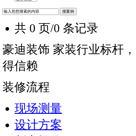
共 0 页/0 条记录
豪迪装饰 家装行业标杆，
得信赖
装修流程
现场测量
设计方案