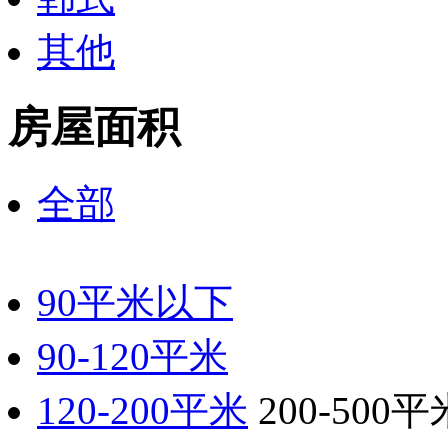
其他
房屋面积
全部
90平米以下
90-120平米
120-200平米
200-500平