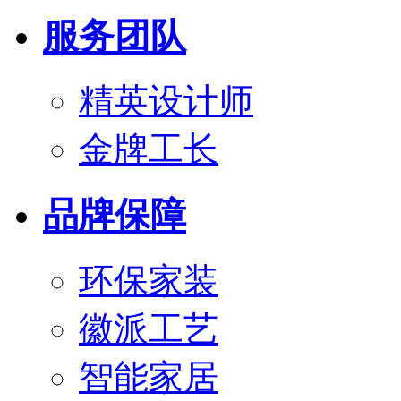
服务团队
精英设计师
金牌工长
品牌保障
环保家装
徽派工艺
智能家居