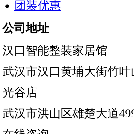
团装优惠
公司地址
汉口智能整装家居馆
武汉市汉口黄埔大街竹叶
光谷店
武汉市洪山区雄楚大道49