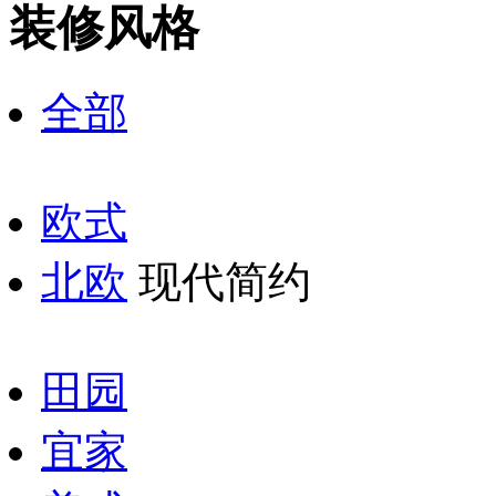
装修风格
全部
欧式
北欧
现代简约
田园
宜家