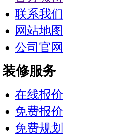
联系我们
网站地图
公司官网
装修服务
在线报价
免费报价
免费规划