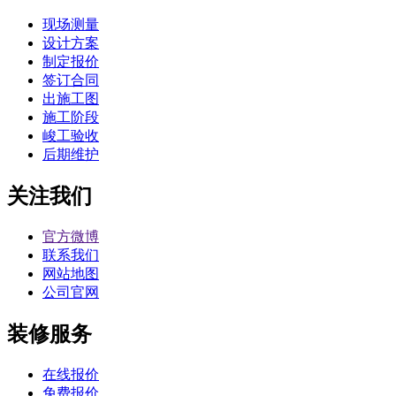
现场测量
设计方案
制定报价
签订合同
出施工图
施工阶段
峻工验收
后期维护
关注我们
官方微博
联系我们
网站地图
公司官网
装修服务
在线报价
免费报价