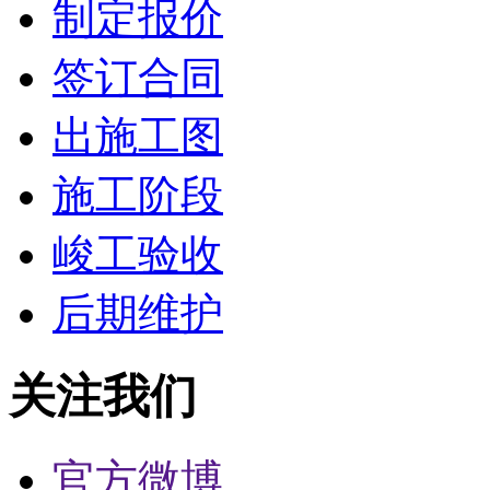
制定报价
签订合同
出施工图
施工阶段
峻工验收
后期维护
关注我们
官方微博