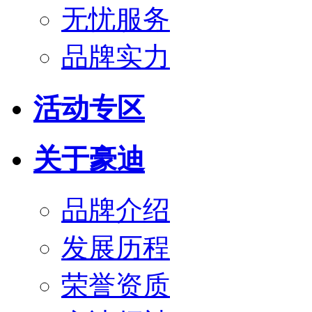
无忧服务
品牌实力
活动专区
关于豪迪
品牌介绍
发展历程
荣誉资质