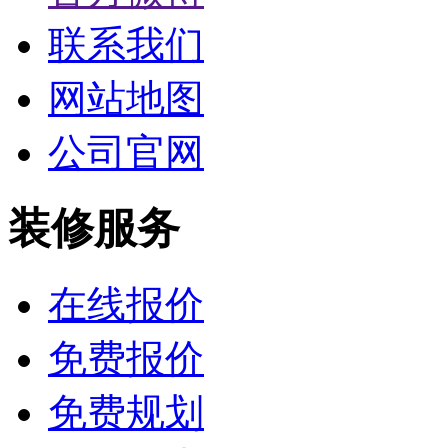
联系我们
网站地图
公司官网
装修服务
在线报价
免费报价
免费规划