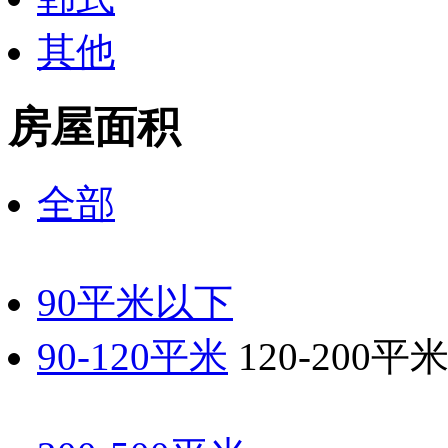
其他
房屋面积
全部
90平米以下
90-120平米
120-200平