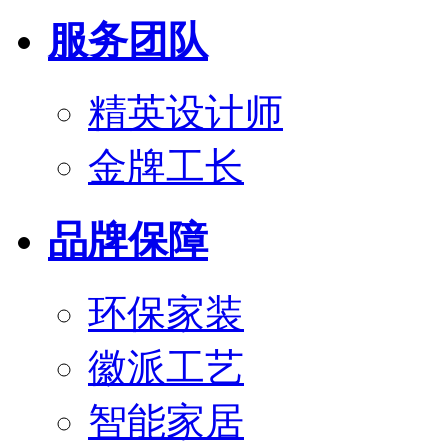
服务团队
精英设计师
金牌工长
品牌保障
环保家装
徽派工艺
智能家居