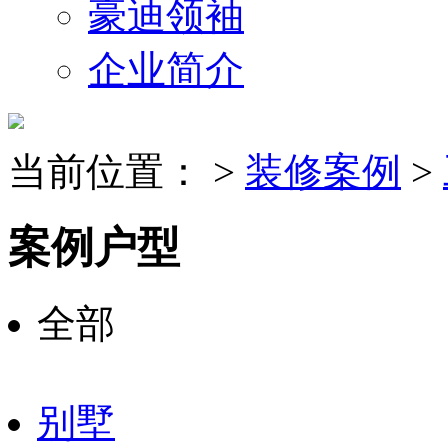
豪迪领袖
企业简介
当前位置：
>
装修案例
>
案例户型
全部
别墅