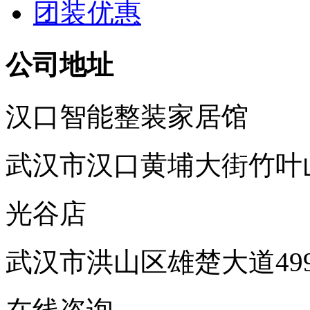
团装优惠
公司地址
汉口智能整装家居馆
武汉市汉口黄埔大街竹叶
光谷店
武汉市洪山区雄楚大道49