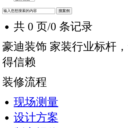
共 0 页/0 条记录
豪迪装饰 家装行业标杆，
得信赖
装修流程
现场测量
设计方案