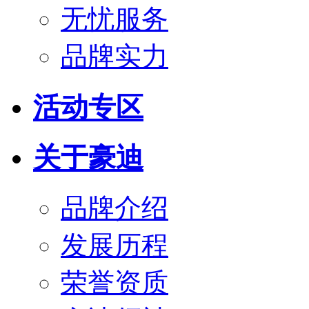
无忧服务
品牌实力
活动专区
关于豪迪
品牌介绍
发展历程
荣誉资质