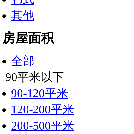
其他
房屋面积
全部
90平米以下
90-120平米
120-200平米
200-500平米