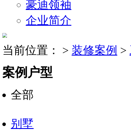
豪迪领袖
企业简介
当前位置：
>
装修案例
>
案例户型
全部
别墅