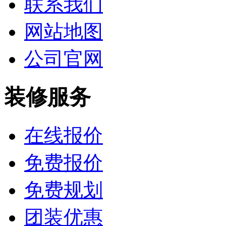
联系我们
网站地图
公司官网
装修服务
在线报价
免费报价
免费规划
团装优惠