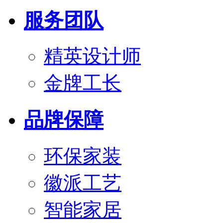
服务团队
精英设计师
金牌工长
品牌保障
环保家装
徽派工艺
智能家居