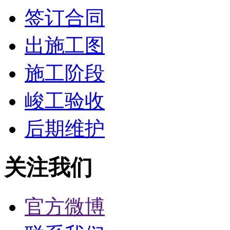
签订合同
出施工图
施工阶段
峻工验收
后期维护
关注我们
官方微博