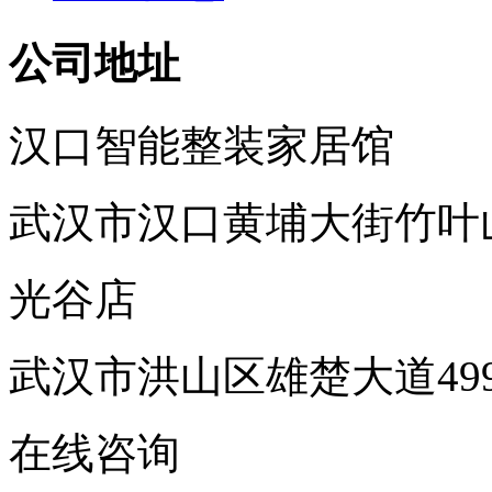
公司地址
汉口智能整装家居馆
武汉市汉口黄埔大街竹叶
光谷店
武汉市洪山区雄楚大道49
在线咨询