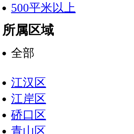
500平米以上
所属区域
全部
江汉区
江岸区
硚口区
青山区