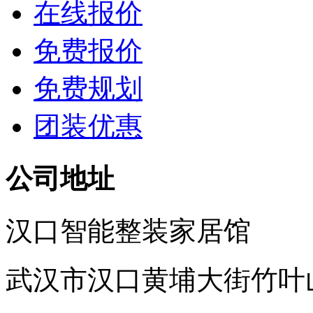
在线报价
免费报价
免费规划
团装优惠
公司地址
汉口智能整装家居馆
武汉市汉口黄埔大街竹叶