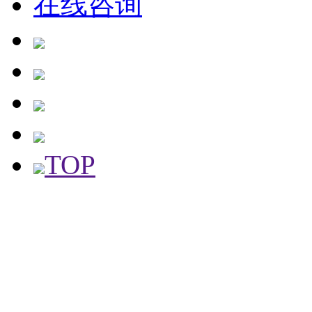
在线咨询
TOP