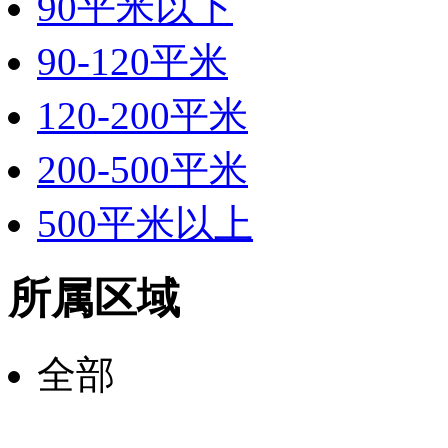
90平米以下
90-120平米
120-200平米
200-500平米
500平米以上
所属区域
全部