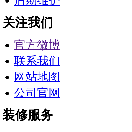
后期维护
关注我们
官方微博
联系我们
网站地图
公司官网
装修服务