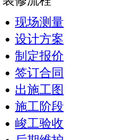
装修流程
现场测量
设计方案
制定报价
签订合同
出施工图
施工阶段
峻工验收