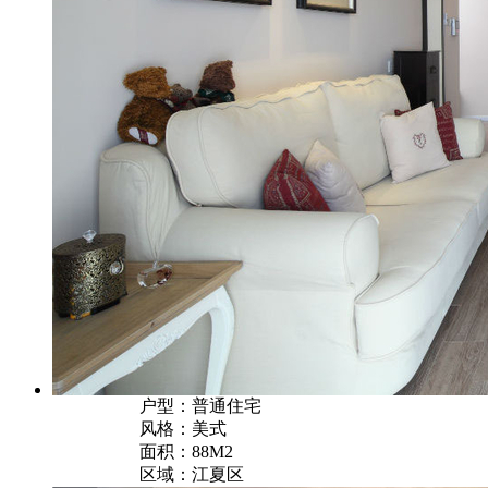
户型：普通住宅
风格：美式
面积：88M2
区域：江夏区