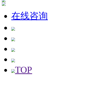
在线咨询
TOP