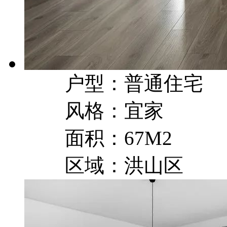
户型：普通住宅
风格：宜家
面积：67M2
区域：洪山区