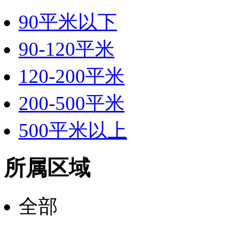
90平米以下
90-120平米
120-200平米
200-500平米
500平米以上
所属区域
全部