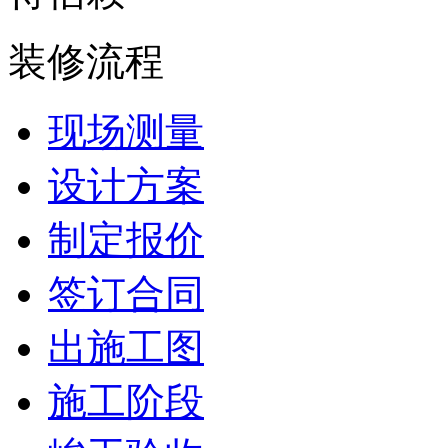
装修流程
现场测量
设计方案
制定报价
签订合同
出施工图
施工阶段