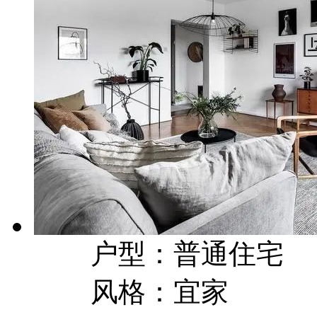
户型：普通住宅
风格：宜家