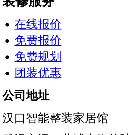
装修服务
在线报价
免费报价
免费规划
团装优惠
公司地址
汉口智能整装家居馆