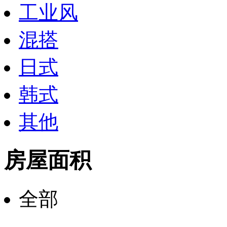
工业风
混搭
日式
韩式
其他
房屋面积
全部