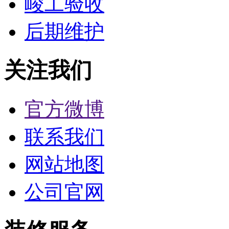
峻工验收
后期维护
关注我们
官方微博
联系我们
网站地图
公司官网