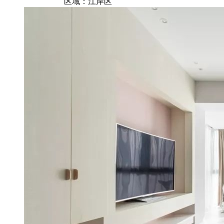
区域：江岸区