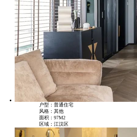
户型：普通住宅
风格：其他
面积：97M2
区域：江汉区