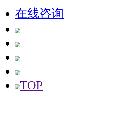
在线咨询
TOP