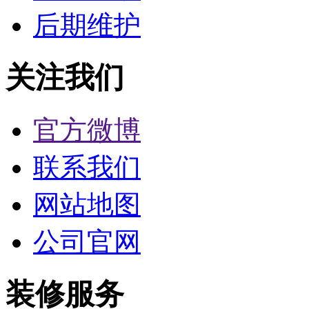
后期维护
关注我们
官方微博
联系我们
网站地图
公司官网
装修服务