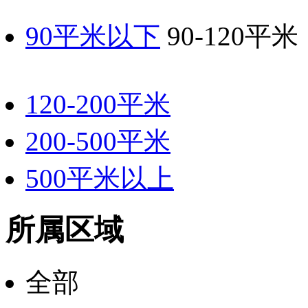
90平米以下
90-120平米
120-200平米
200-500平米
500平米以上
所属区域
全部