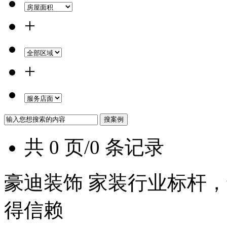
+
+
共 0 页/0 条记录
豪迪装饰 家装行业标杆，
得信赖