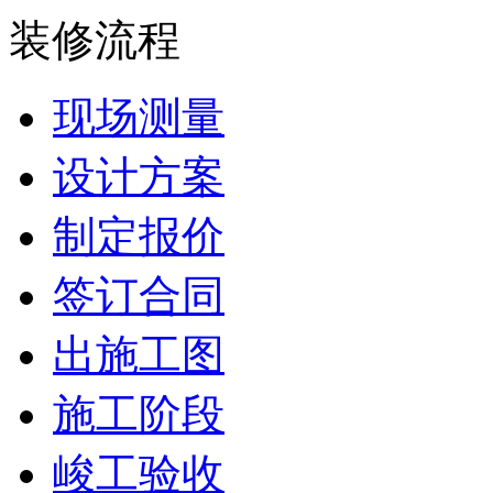
装修流程
现场测量
设计方案
制定报价
签订合同
出施工图
施工阶段
峻工验收