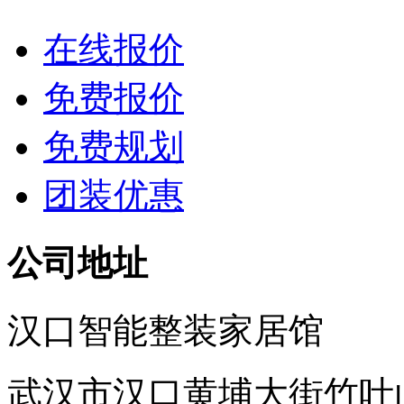
在线报价
免费报价
免费规划
团装优惠
公司地址
汉口智能整装家居馆
武汉市汉口黄埔大街竹叶