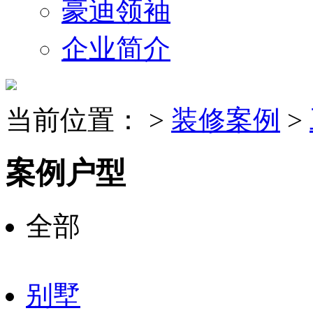
豪迪领袖
企业简介
当前位置：
>
装修案例
>
案例户型
全部
别墅