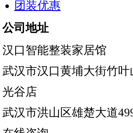
团装优惠
公司地址
汉口智能整装家居馆
武汉市汉口黄埔大街竹叶
光谷店
武汉市洪山区雄楚大道49