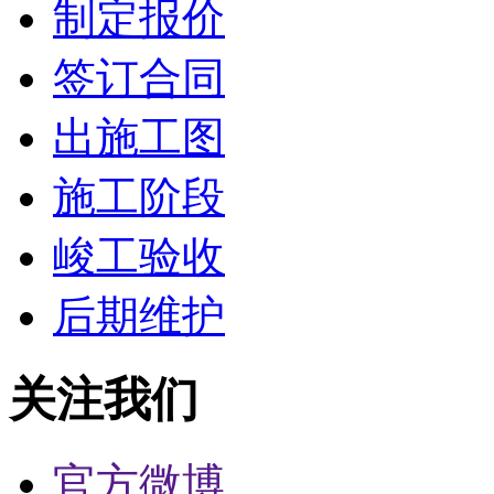
制定报价
签订合同
出施工图
施工阶段
峻工验收
后期维护
关注我们
官方微博