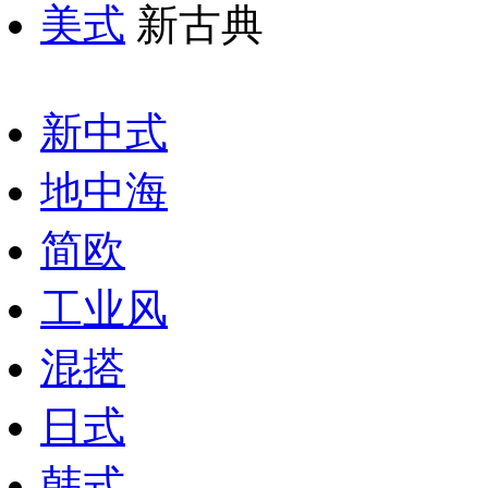
美式
新古典
新中式
地中海
简欧
工业风
混搭
日式
韩式