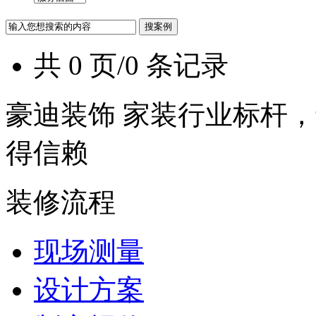
共 0 页/0 条记录
豪迪装饰 家装行业标杆，
得信赖
装修流程
现场测量
设计方案