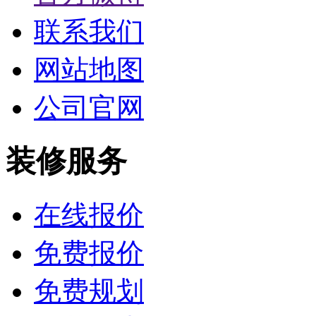
联系我们
网站地图
公司官网
装修服务
在线报价
免费报价
免费规划