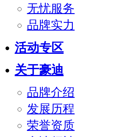
无忧服务
品牌实力
活动专区
关于豪迪
品牌介绍
发展历程
荣誉资质