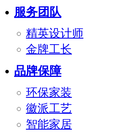
服务团队
精英设计师
金牌工长
品牌保障
环保家装
徽派工艺
智能家居