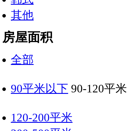
其他
房屋面积
全部
90平米以下
90-120平米
120-200平米