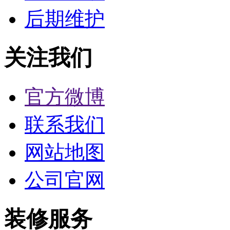
后期维护
关注我们
官方微博
联系我们
网站地图
公司官网
装修服务