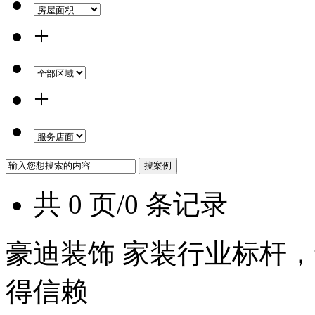
+
+
共 0 页/0 条记录
豪迪装饰 家装行业标杆，
得信赖