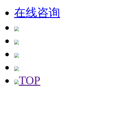
在线咨询
TOP