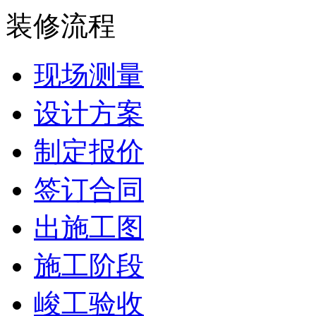
装修流程
现场测量
设计方案
制定报价
签订合同
出施工图
施工阶段
峻工验收