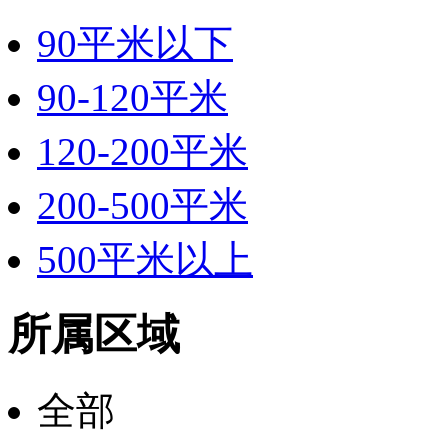
90平米以下
90-120平米
120-200平米
200-500平米
500平米以上
所属区域
全部