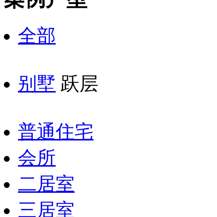
全部
别墅
跃层
普通住宅
会所
二居室
三居室