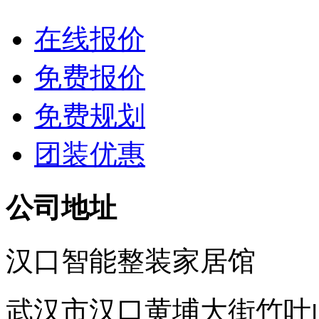
在线报价
免费报价
免费规划
团装优惠
公司地址
汉口智能整装家居馆
武汉市汉口黄埔大街竹叶