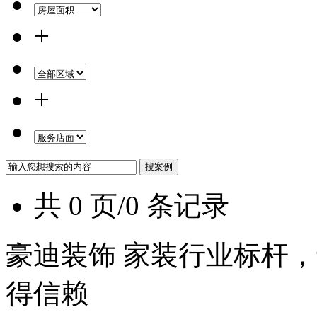
+
+
共 0 页/0 条记录
豪迪装饰 家装行业标杆，
得信赖