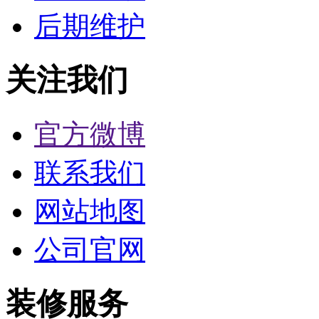
后期维护
关注我们
官方微博
联系我们
网站地图
公司官网
装修服务