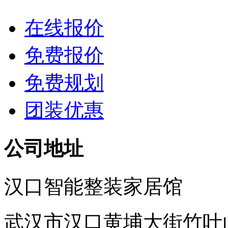
在线报价
免费报价
免费规划
团装优惠
公司地址
汉口智能整装家居馆
武汉市汉口黄埔大街竹叶