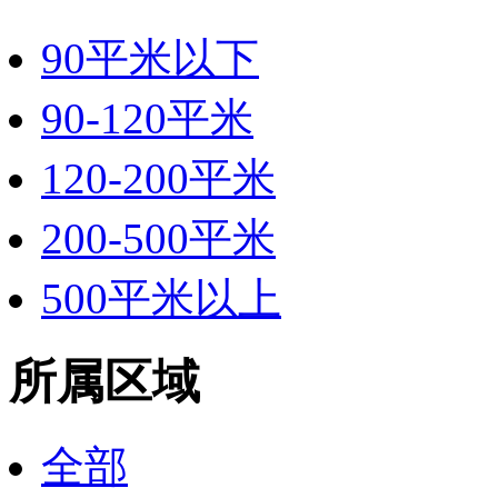
90平米以下
90-120平米
120-200平米
200-500平米
500平米以上
所属区域
全部