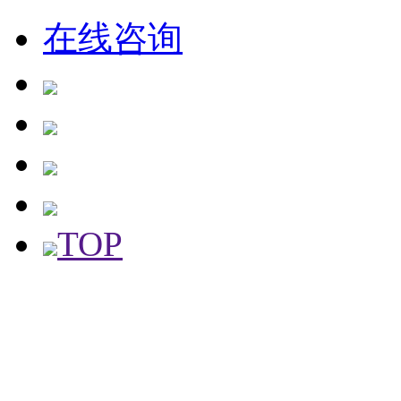
在线咨询
TOP