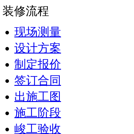
装修流程
现场测量
设计方案
制定报价
签订合同
出施工图
施工阶段
峻工验收