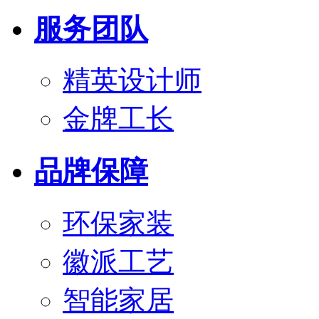
服务团队
精英设计师
金牌工长
品牌保障
环保家装
徽派工艺
智能家居