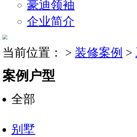
豪迪领袖
企业简介
当前位置：
>
装修案例
>
案例户型
全部
别墅