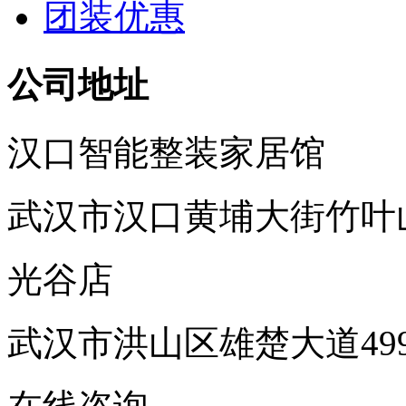
团装优惠
公司地址
汉口智能整装家居馆
武汉市汉口黄埔大街竹叶
光谷店
武汉市洪山区雄楚大道49