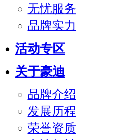
无忧服务
品牌实力
活动专区
关于豪迪
品牌介绍
发展历程
荣誉资质