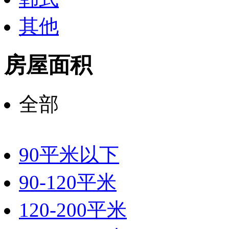
其他
房屋面积
全部
90平米以下
90-120平米
120-200平米