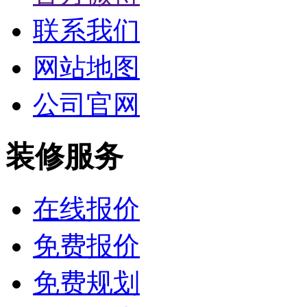
联系我们
网站地图
公司官网
装修服务
在线报价
免费报价
免费规划