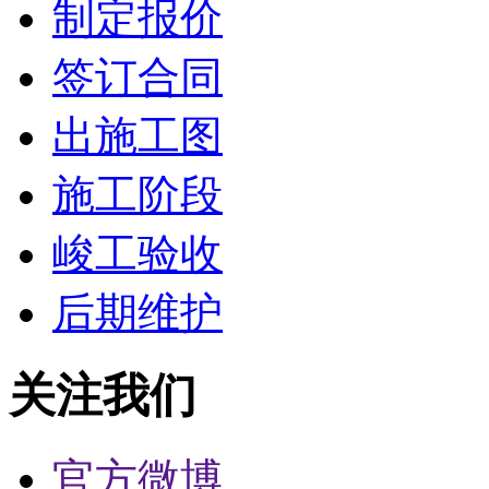
制定报价
签订合同
出施工图
施工阶段
峻工验收
后期维护
关注我们
官方微博