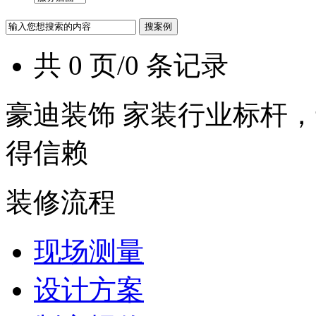
共 0 页/0 条记录
豪迪装饰 家装行业标杆，
得信赖
装修流程
现场测量
设计方案