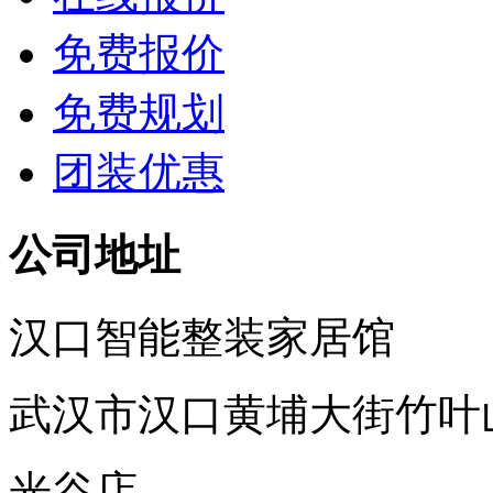
免费报价
免费规划
团装优惠
公司地址
汉口智能整装家居馆
武汉市汉口黄埔大街竹叶
光谷店