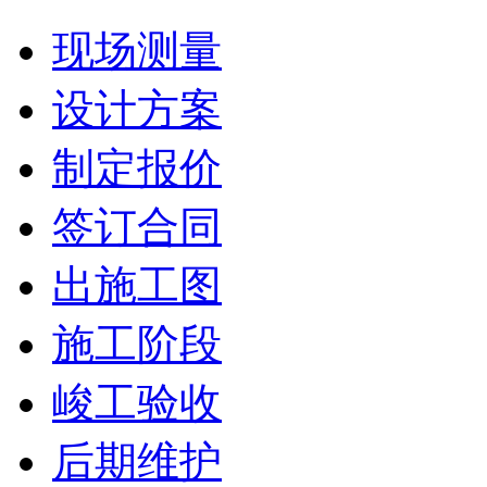
现场测量
设计方案
制定报价
签订合同
出施工图
施工阶段
峻工验收
后期维护