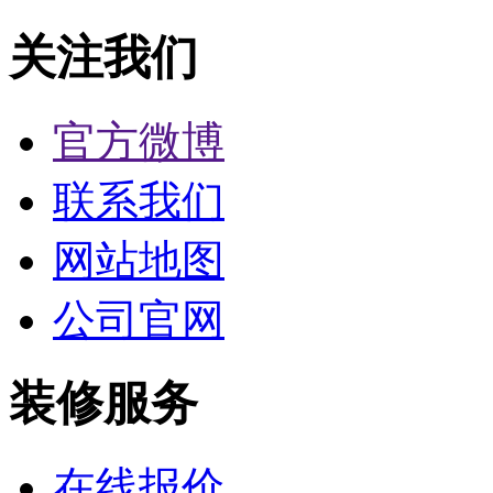
关注我们
官方微博
联系我们
网站地图
公司官网
装修服务
在线报价