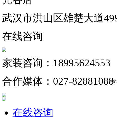
武汉市洪山区雄楚大道49
在线咨询
家装咨询：18995624553
合作媒体：027-82881088
鄂IC
在线咨询