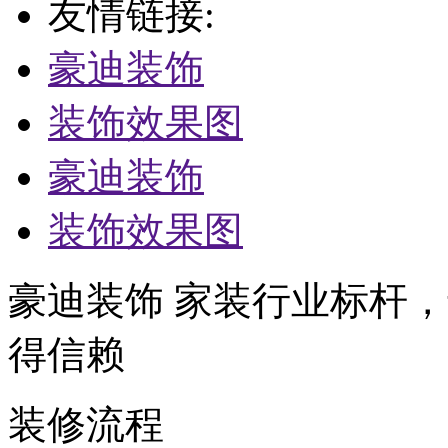
友情链接:
豪迪装饰
装饰效果图
豪迪装饰
装饰效果图
豪迪装饰 家装行业标杆，
得信赖
装修流程