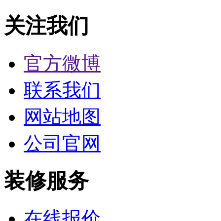
关注我们
官方微博
联系我们
网站地图
公司官网
装修服务
在线报价