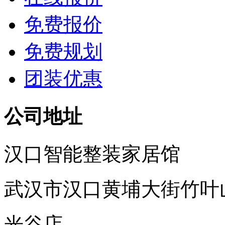
免费报价
免费规划
团装优惠
公司地址
汉口智能整装家居馆
武汉市汉口黄埔大街竹叶
光谷店