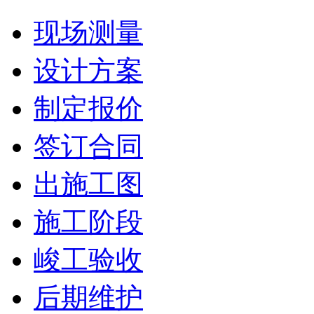
现场测量
设计方案
制定报价
签订合同
出施工图
施工阶段
峻工验收
后期维护