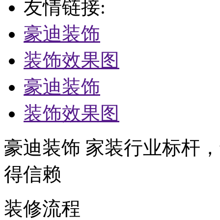
友情链接:
豪迪装饰
装饰效果图
豪迪装饰
装饰效果图
豪迪装饰 家装行业标杆，
得信赖
装修流程