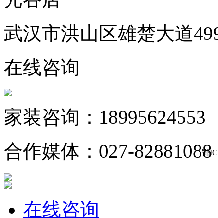
武汉市洪山区雄楚大道49
在线咨询
家装咨询：18995624553
合作媒体：027-82881088
鄂IC
在线咨询