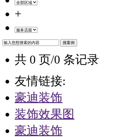
+
共 0 页/0 条记录
友情链接:
豪迪装饰
装饰效果图
豪迪装饰