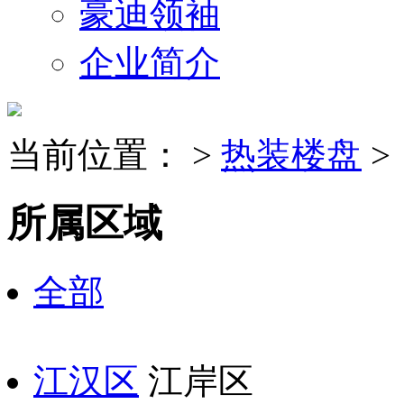
豪迪领袖
企业简介
当前位置：
>
热装楼盘
>
所属区域
全部
江汉区
江岸区