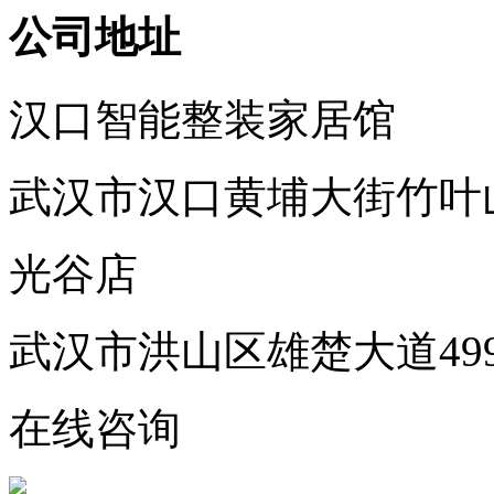
公司地址
汉口智能整装家居馆
武汉市汉口黄埔大街竹叶
光谷店
武汉市洪山区雄楚大道49
在线咨询