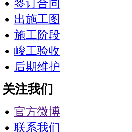
签订合同
出施工图
施工阶段
峻工验收
后期维护
关注我们
官方微博
联系我们