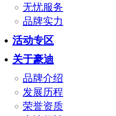
无忧服务
品牌实力
活动专区
关于豪迪
品牌介绍
发展历程
荣誉资质