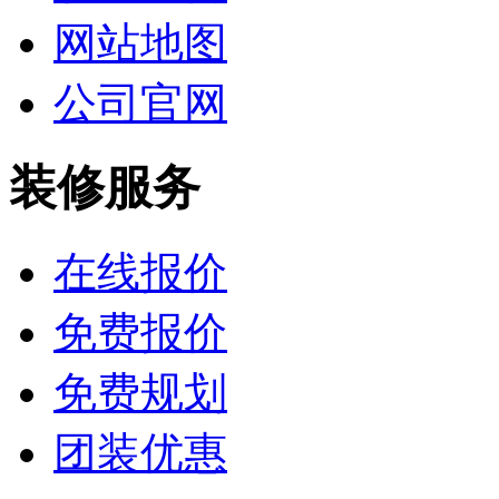
网站地图
公司官网
装修服务
在线报价
免费报价
免费规划
团装优惠