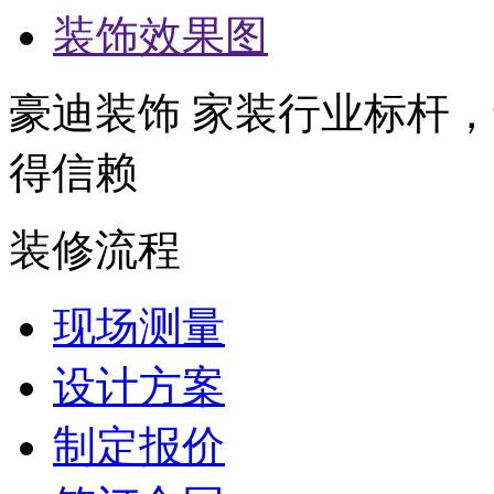
装饰效果图
豪迪装饰 家装行业标杆，
得信赖
装修流程
现场测量
设计方案
制定报价