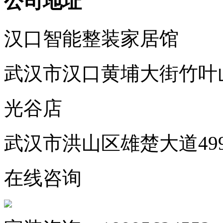
公司地址
汉口智能整装家居馆
武汉市汉口黄埔大街竹叶
光谷店
武汉市洪山区雄楚大道49
在线咨询