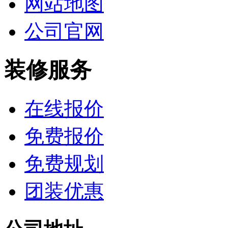
网站地图
公司官网
装修服务
在线报价
免费报价
免费规划
团装优惠