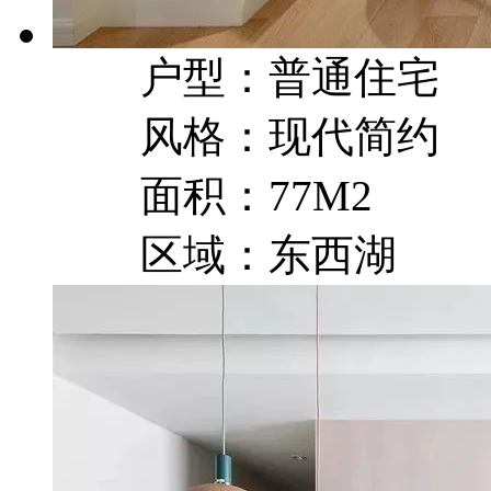
户型：普通住宅
风格：现代简约
面积：77M2
区域：东西湖