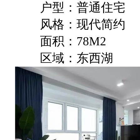
户型：普通住宅
风格：现代简约
面积：78M2
区域：东西湖