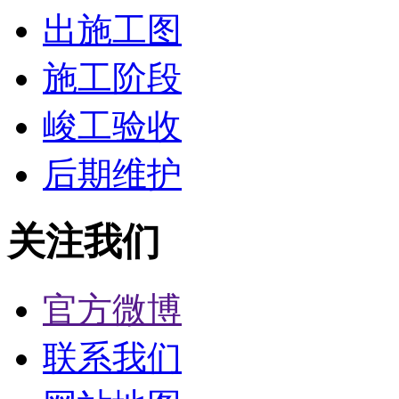
出施工图
施工阶段
峻工验收
后期维护
关注我们
官方微博
联系我们