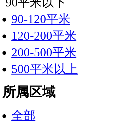
90平米以下
90-120平米
120-200平米
200-500平米
500平米以上
所属区域
全部