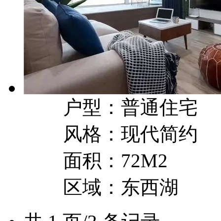
户型：普通住宅
风格：现代简约
面积：72M2
区域：东西湖